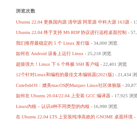
浏览次数
Ubuntu 22.04 更换国内源 清华源 阿里源 中科大源 163源
- 1
Ubuntu 22.04 终于支持 MS RDP 协议进行远程桌面控制
- 57
我们推荐最稳定的 5 个 Linux 发行版
- 34,000 浏览
如何在 Android 设备上运行 Linux
- 25,218 浏览
超级强大！Linux 下 6 个终极 SSH 客户端
- 22,401 浏览
12个针对Linux和编程的最佳文本编辑器[2021版]
- 21,434 
CutefishOS：媲美macOS的Manjaro Linux社区体验版
- 20,8
如何在 Ubuntu 20.04/22.04 上安装 GCC 编译器
- 17,925 浏
Linux内核 – 认识4种不同类型的内核
- 16,990 浏览
在 Ubuntu 22.04 LTS 上安装纯净高效的 GNOME 桌面环境
-