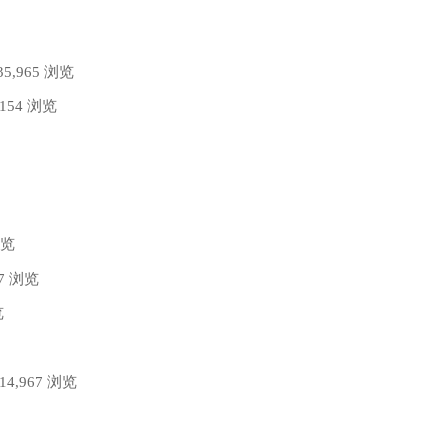
35,965 浏览
,154 浏览
浏览
77 浏览
览
 14,967 浏览