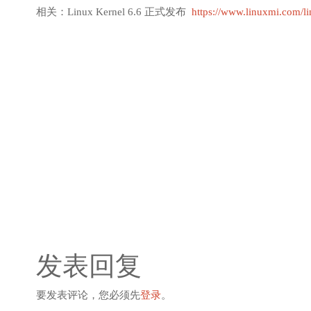
相关：Linux Kernel 6.6 正式发布
https://www.linuxmi.com/li
发表回复
要发表评论，您必须先
登录
。