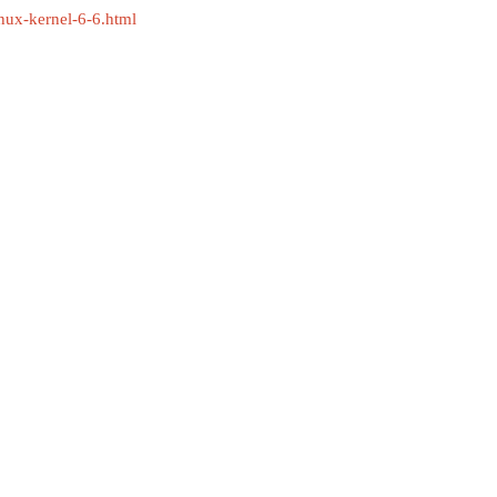
nux-kernel-6-6.html