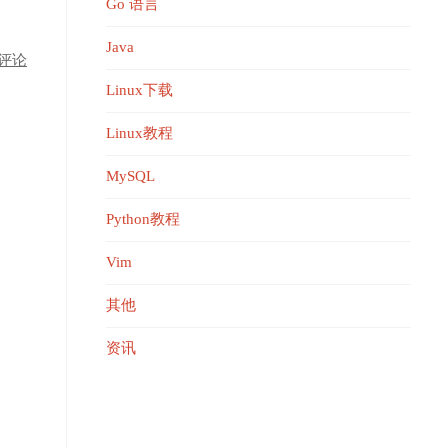
Go 语言
Java
评论
Linux下载
Linux教程
MySQL
Python教程
Vim
其他
资讯