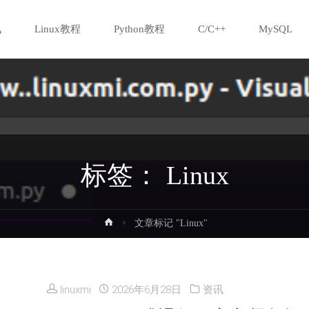
讯
Linux教程
Python教程
C/C++
MySQL
标签：
Linux
首
文章标记 "Linux"
页
linuxmi
2026年6月28日
资讯