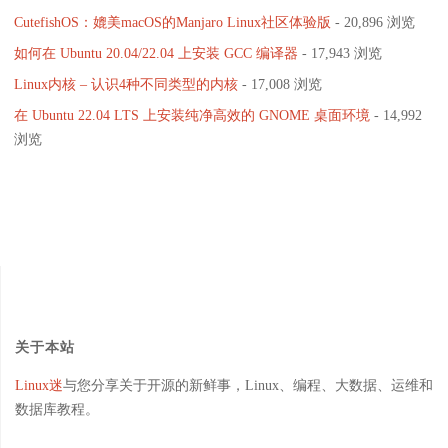
CutefishOS：媲美macOS的Manjaro Linux社区体验版
- 20,896 浏览
本
如何在 Ubuntu 20.04/22.04 上安装 GCC 编译器
- 17,943 浏览
编
Linux内核 – 认识4种不同类型的内核
- 17,008 浏览
写
在 Ubuntu 22.04 LTS 上安装纯净高效的 GNOME 桌面环境
- 14,992
浏览
技
术"
关于本站
Linux迷
与您分享关于开源的新鲜事，Linux、编程、大数据、运维和
数据库教程。