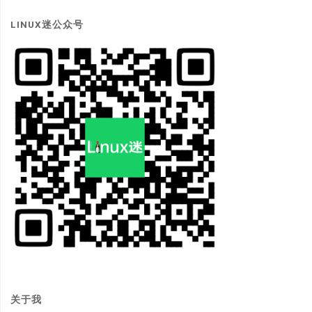
LINUX迷公众号
关于我