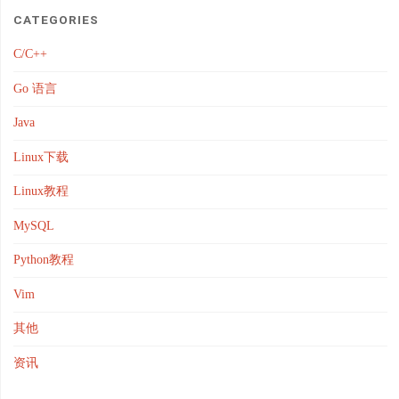
CATEGORIES
C/C++
Go 语言
Java
Linux下载
Linux教程
MySQL
Python教程
Vim
其他
资讯