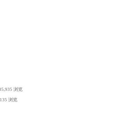
35,935 浏览
,135 浏览