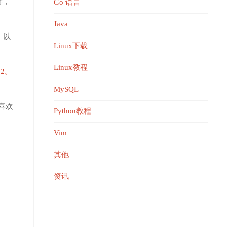
持，
Go 语言
Java
，以
Linux下载
Linux教程
.2。
MySQL
喜欢
Python教程
Vim
其他
资讯