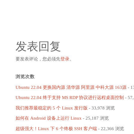
发表回复
要发表评论，您必须先
登录
。
浏览次数
Ubuntu 22.04 更换国内源 清华源 阿里源 中科大源 163源
- 1
Ubuntu 22.04 终于支持 MS RDP 协议进行远程桌面控制
- 57
我们推荐最稳定的 5 个 Linux 发行版
- 33,978 浏览
如何在 Android 设备上运行 Linux
- 25,187 浏览
超级强大！Linux 下 6 个终极 SSH 客户端
- 22,366 浏览