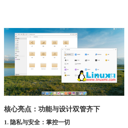
核心亮点：功能与设计双管齐下
1. 隐私与安全：掌控一切