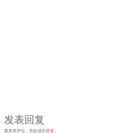
发表回复
要发表评论，您必须先
登录
。