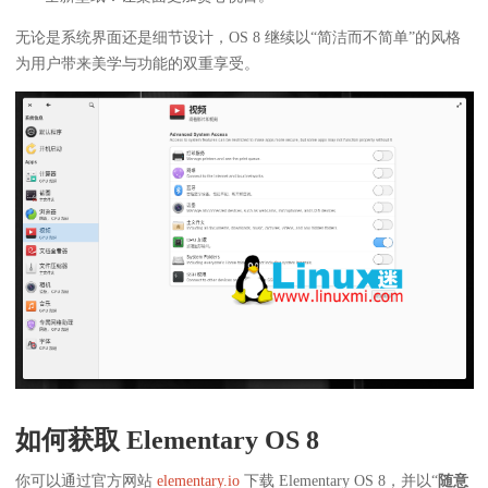
无论是系统界面还是细节设计，OS 8 继续以“简洁而不简单”的风格
为用户带来美学与功能的双重享受。
如何获取 Elementary OS 8
你可以通过官方网站
elementary.io
下载 Elementary OS 8，并以“
随意