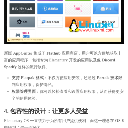
新版
AppCenter
集成了
Flathub
应用商店，用户可以方便地获取丰
富的应用程序，包括专为 Elementary 开发的应用以及像
Discord
、
Spotify
这样的流行软件。
支持 Flatpak 格式
：不仅方便应用安装，还通过
Portals 技术
限
制应用权限，保护隐私。
权限管理界面
：你可以轻松查看和设置应用权限，从而获得更安
全的使用体验。
4. 包容性的设计：让更多人受益
Elementary OS 一直致力于为所有用户提供便利，而这一理念在
OS 8
中得到了进一步深化：