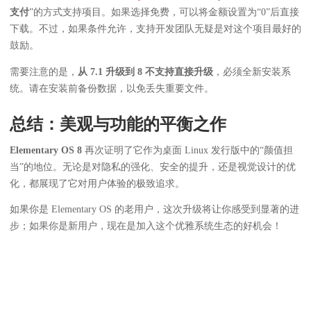
支付
”的方式支持项目。如果选择免费，可以将金额设置为“0”后直接
下载。不过，如果条件允许，支持开发团队无疑是对这个项目最好的
鼓励。
需要注意的是，
从 7.1 升级到 8 不支持直接升级
，必须全新安装系
统。请在安装前备份数据，以免丢失重要文件。
总结：美观与功能的平衡之作
Elementary OS 8
再次证明了它作为桌面 Linux 发行版中的“颜值担
当”的地位。无论是对隐私的强化、安全的提升，还是视觉设计的优
化，都展现了它对用户体验的极致追求。
如果你是 Elementary OS 的老用户，这次升级将让你感受到显著的进
步；如果你是新用户，现在是加入这个优雅系统生态的好机会！