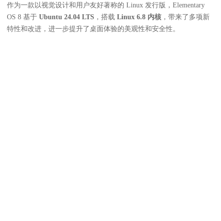
作为一款以视觉设计和用户友好著称的 Linux 发行版，Elementary
OS 8 基于
Ubuntu 24.04 LTS
，搭载
Linux 6.8 内核
，带来了多项新
特性和改进，进一步提升了桌面体验的美观性和安全性。