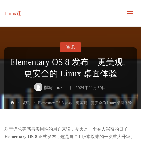
Linux迷
资讯
Elementary OS 8 发布：更美观、
更安全的 Linux 桌面体验
撰写
linuxmi
于
2024年11月30日
首
资讯
Elementary OS 8 发布：更美观、更安全的 Linux 桌面体验
页
对于追求美感与实用性的用户来说，今天是一个令人兴奋的日子！
Elementary OS 8
正式发布，这是自 7.1 版本以来的一次重大升级。