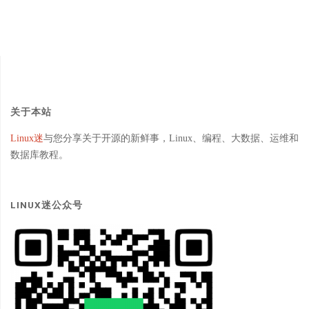
关于本站
Linux迷
与您分享关于开源的新鲜事，Linux、编程、大数据、运维和
数据库教程。
LINUX迷公众号