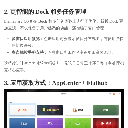
2. 更智能的 Dock 和多任务管理
Elementary OS 8 在
Dock
和多任务体验上进行了优化。新版 Dock 更
加直观，不仅保留了用户熟悉的功能，还增强了窗口管理：
多窗口应用预览
：点击应用时会显示窗口分布视图，方便用户快
速切换任务。
多点触控手势支持
：管理窗口和工作区变得更加高效流畅。
这些改进让生产力体验大幅提升，无论是日常工作还是多任务处理都
更得心应手。
3. 应用获取方式：AppCenter + Flathub