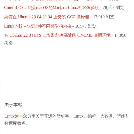
CutefishOS：媲美macOS的Manjaro Linux社区体验版
- 20,867 浏览
全
如何在 Ubuntu 20.04/22.04 上安装 GCC 编译器
- 17,919 浏览
面
Linux内核 – 认识4种不同类型的内核
- 16,977 浏览
升
在 Ubuntu 22.04 LTS 上安装纯净高效的 GNOME 桌面环境
- 14,956
浏览
级"
关于本站
Linux迷
与您分享关于开源的新鲜事，Linux、编程、大数据、运维和
数据库教程。