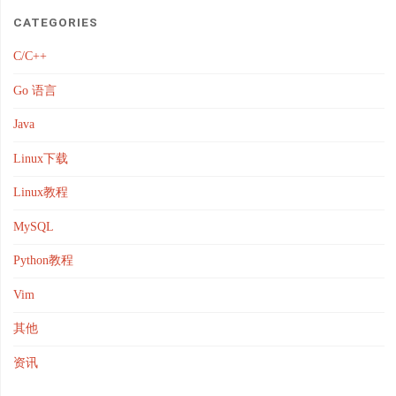
CATEGORIES
C/C++
Go 语言
Java
Linux下载
Linux教程
MySQL
Python教程
Vim
其他
资讯