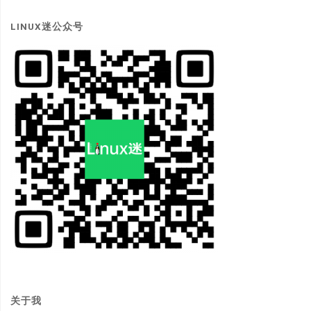
LINUX迷公众号
关于我