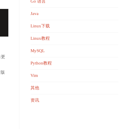
Go 语言
Java
Linux下载
Linux教程
MySQL
向更
Python教程
行版
Vim
其他
资讯