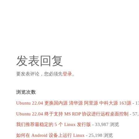
发表回复
要发表评论，您必须先
登录
。
浏览次数
Ubuntu 22.04 更换国内源 清华源 阿里源 中科大源 163源
- 1
Ubuntu 22.04 终于支持 MS RDP 协议进行远程桌面控制
- 57
我们推荐最稳定的 5 个 Linux 发行版
- 33,987 浏览
如何在 Android 设备上运行 Linux
- 25,198 浏览