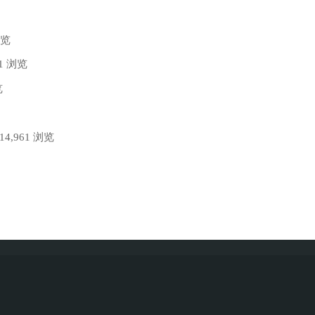
浏览
71 浏览
览
 14,961 浏览