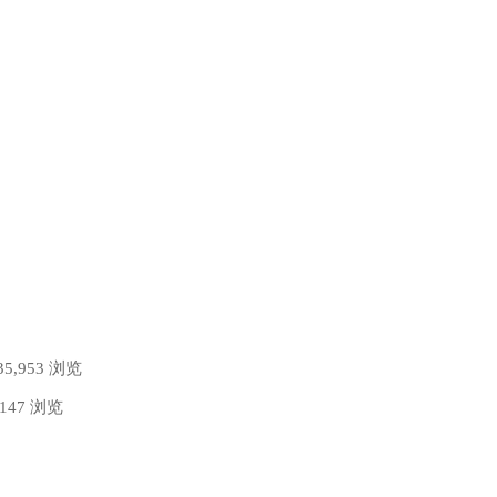
35,953 浏览
,147 浏览