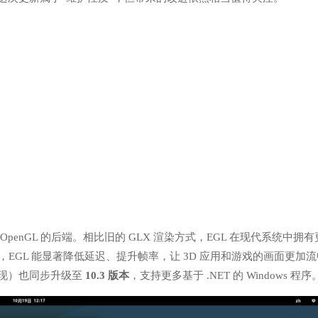
OpenGL 的后端。相比旧的 GLX 渲染方式，EGL 在现代系统中拥
下，EGL 能显著降低延迟、提升帧率，让 3D 应用和游戏的画面更加
k 实现）也同步升级至
10.3 版本
，支持更多基于 .NET 的 Windows 程序