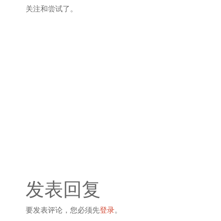
关注和尝试了。
发表回复
要发表评论，您必须先
登录
。