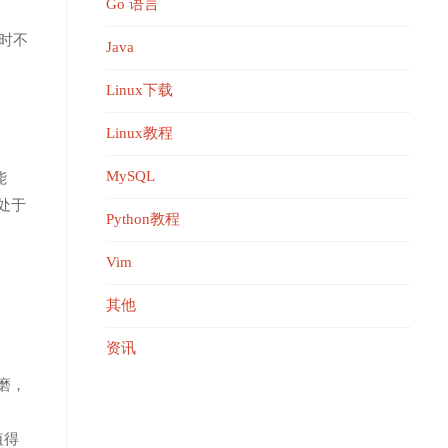
Go 语言
时不
Java
Linux下载
Linux教程
MySQL
能
处于
Python教程
Vim
其他
资讯
磨，
值得