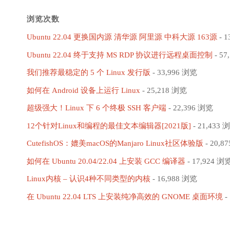
浏览次数
Ubuntu 22.04 更换国内源 清华源 阿里源 中科大源 163源
- 1
Ubuntu 22.04 终于支持 MS RDP 协议进行远程桌面控制
- 57
我们推荐最稳定的 5 个 Linux 发行版
- 33,996 浏览
如何在 Android 设备上运行 Linux
- 25,218 浏览
超级强大！Linux 下 6 个终极 SSH 客户端
- 22,396 浏览
12个针对Linux和编程的最佳文本编辑器[2021版]
- 21,433 
CutefishOS：媲美macOS的Manjaro Linux社区体验版
- 20,8
如何在 Ubuntu 20.04/22.04 上安装 GCC 编译器
- 17,924 浏
Linux内核 – 认识4种不同类型的内核
- 16,988 浏览
在 Ubuntu 22.04 LTS 上安装纯净高效的 GNOME 桌面环境
-