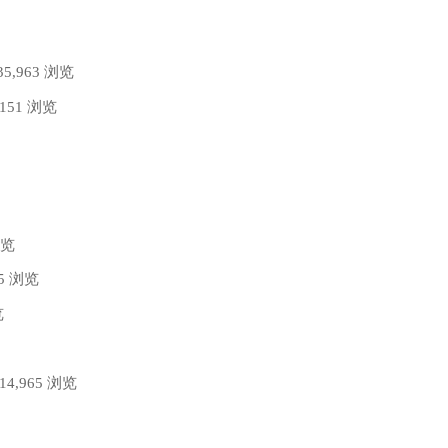
35,963 浏览
,151 浏览
浏览
75 浏览
览
 14,965 浏览