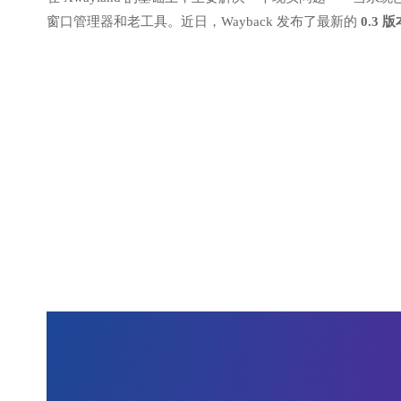
窗口管理器和老工具。近日，Wayback 发布了最新的
0.3 版