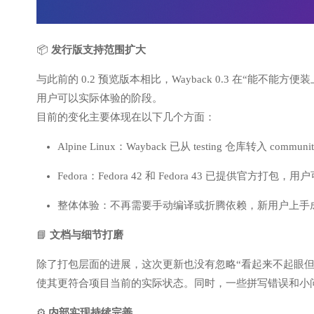
📦
发行版支持范围扩大
与此前的 0.2 预览版本相比，Wayback 0.3 在“能
用户可以实际体验的阶段。
目前的变化主要体现在以下几个方面：
Alpine Linux：Wayback 已从 testing 仓库转入
Fedora：Fedora 42 和 Fedora 43 已提供官方
整体体验：不再需要手动编译或折腾依赖，新用户上手
📘
文档与细节打磨
除了打包层面的进展，这次更新也没有忽略“看起来不起眼但很重
使其更符合项目当前的实际状态。同时，一些拼写错误和小
⚙️
内部实现持续完善