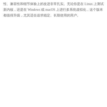
性、兼容性和细节体验上的改进非常扎实。无论你是在 Linux 上测试
新内核，还是在 Windows 或 macOS 上进行多系统虚拟化，这个版本
都值得升级，尤其适合追求稳定、长期使用的用户。