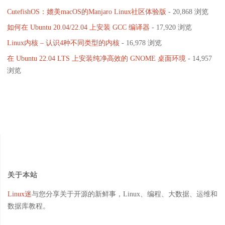
CutefishOS：媲美macOS的Manjaro Linux社区体验版
- 20,868 浏览
如何在 Ubuntu 20.04/22.04 上安装 GCC 编译器
- 17,920 浏览
Linux内核 – 认识4种不同类型的内核
- 16,978 浏览
在 Ubuntu 22.04 LTS 上安装纯净高效的 GNOME 桌面环境
- 14,957
浏览
关于本站
Linux迷
与您分享关于开源的新鲜事，Linux、编程、大数据、运维和
数据库教程。