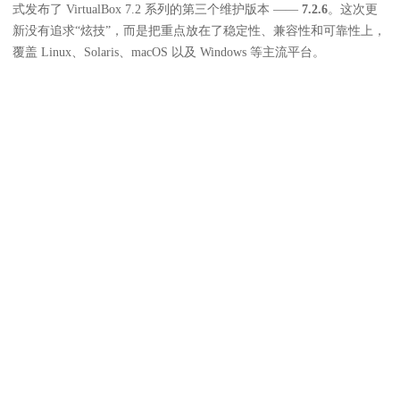
式发布了 VirtualBox 7.2 系列的第三个维护版本 ——
7.2.6
。这次更
新没有追求“炫技”，而是把重点放在了稳定性、兼容性和可靠性上，
覆盖 Linux、Solaris、macOS 以及 Windows 等主流平台。