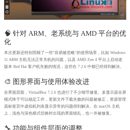
🧠 针对 ARM、老系统与 AMD 平台的优
化
本次更新还特别照顾了一些“容易被忽略”的使用场景，比如 Windows
11 ARM 主机无法正常关机的问题，以及 AMD Zen 4 平台上启动老
版本 Red Hat 客户机失败的情况，这些在 7.2.6 中都已经得到解决。
🎨 图形界面与使用体验改进
在界面层面，VirtualBox 7.2.6 也进行了不少细节修复。多显示器全屏
模式终于可以稳定工作，更新文件下载失败的问题被修正，资源管理
器标签页中虚拟机列表显示异常的问题得到解决。在 macOS 主机
上，浅色与深色模式切换时出现的界面错乱，也一并被修复。
🔧 功能与组件层面的调整