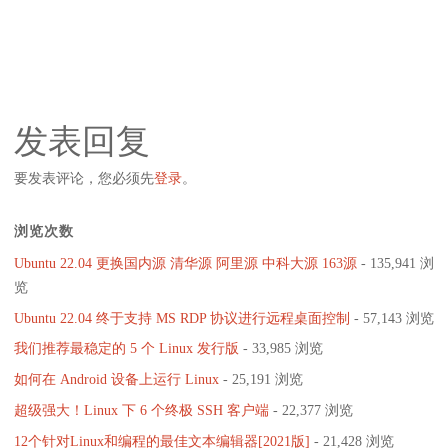
发表回复
要发表评论，您必须先
登录
。
浏览次数
Ubuntu 22.04 更换国内源 清华源 阿里源 中科大源 163源
- 135,941 浏
览
Ubuntu 22.04 终于支持 MS RDP 协议进行远程桌面控制
- 57,143 浏览
我们推荐最稳定的 5 个 Linux 发行版
- 33,985 浏览
如何在 Android 设备上运行 Linux
- 25,191 浏览
超级强大！Linux 下 6 个终极 SSH 客户端
- 22,377 浏览
12个针对Linux和编程的最佳文本编辑器[2021版]
- 21,428 浏览