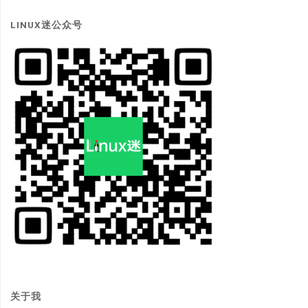
LINUX迷公众号
关于我