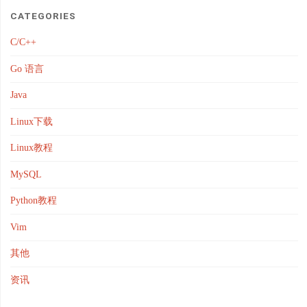
CATEGORIES
C/C++
Go 语言
Java
Linux下载
Linux教程
MySQL
Python教程
Vim
其他
资讯