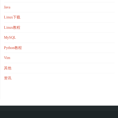
Java
Linux下载
Linux教程
MySQL
Python教程
Vim
其他
资讯