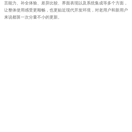
言能力、补全体验、差异比较、界面表现以及系统集成等多个方面，
让整体使用感受更顺畅，也更贴近现代开发环境，对老用户和新用户
来说都算一次分量不小的更新。