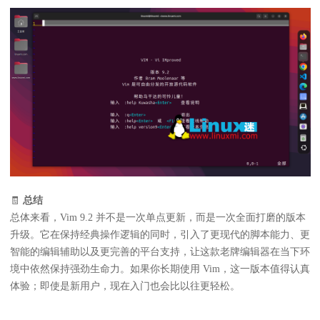
🧾
总结
总体来看，Vim 9.2 并不是一次单点更新，而是一次全面打磨的版本
升级。它在保持经典操作逻辑的同时，引入了更现代的脚本能力、更
智能的编辑辅助以及更完善的平台支持，让这款老牌编辑器在当下环
境中依然保持强劲生命力。如果你长期使用 Vim，这一版本值得认真
体验；即使是新用户，现在入门也会比以往更轻松。