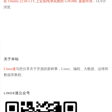
在 Ubuntu 22.04 LTS 上安装纯净高效的 GNOME 桌面环境
- 14,959
浏览
关于本站
Linux迷
与您分享关于开源的新鲜事，Linux、编程、大数据、运维和
数据库教程。
LINUX迷公众号