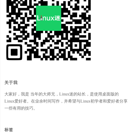
关于我
大家好，我是 当年的大师兄，Linux迷的站长，是使用桌面版的
Linux爱好者。在业余时间写作，并希望与Linux初学者和爱好者分享
一些有用的技巧。
标签