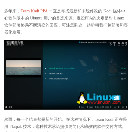
多年来，
Team Kodi PPA
一直是寻找最新和未经修改的 Kodi 媒体中
心软件版本的 Ubuntu 用户的首选来源。退役PPA的决定是对 Linux
软件部署格局不断演变的回应，可注意到这一趋势朝着打包部署和容
器化发展。
然而，每一个结束都是新的开始。在这种情况下，Team Kodi 正在采
用 Flatpak 技术，这种技术承诺提供更简化和高效的软件交付方式。