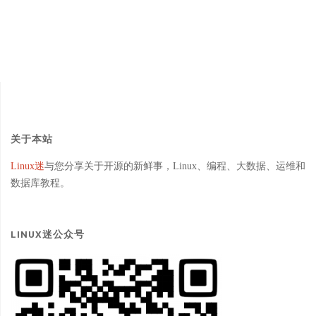
关于本站
Linux迷
与您分享关于开源的新鲜事，Linux、编程、大数据、运维和
数据库教程。
LINUX迷公众号