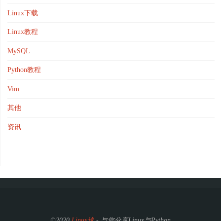
Linux下载
Linux教程
MySQL
Python教程
Vim
其他
资讯
©2020
Linux迷
- 与您分享Linux与Python