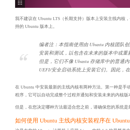
我不建议在 Ubuntu LTS（长期支持）版本上安装主线内核，例
持的 Ubuntu 版本上。
编者注：本指南使用由 Ubuntu 内核团队
安装和测试，以包含在未来的版本中或重新定
但是，它们不像 Ubuntu 存储库中的
UEFI/安全启动系统上安装它们。因此
在 Ubuntu 中安装最新的主线内核有两种方法。第一种是手动下载和安装软
程序，它可以自动完成整个过程并通知和安装未来的内核版
但是，在您决定哪种方法最适合您之前，请确保您的系统是
如何使用 Ubuntu 主线内核安装程序在 Ubuntu 上