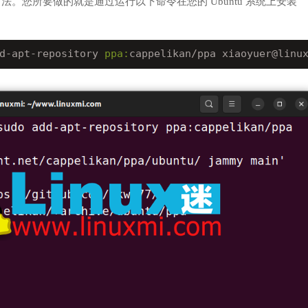
的最简单方法。您所要做的就是通过运行以下命令在您的 Ubuntu 系统上安装
d-apt-repository 
ppa:
cappelikan/ppa xiaoyuer@linu