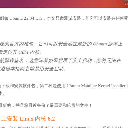
如 Ubuntu 22.04 LTS，本文只做测试安装，但它可以安装在任何
创建的官方内核包。它们可以安全地在最新的 Ubuntu 版本上
位其 OEM 内核。
普通内核那样签名，这意味着如果启用了安全启动，您将无法在
，在遵循本指南之前禁用安全启动。
件包，第二种是使用 Ubuntu Mainline Kernel Installer
本。
最新的，并且您最近备份了最重要和珍贵的文件！
安装 Linux 内核 6.2