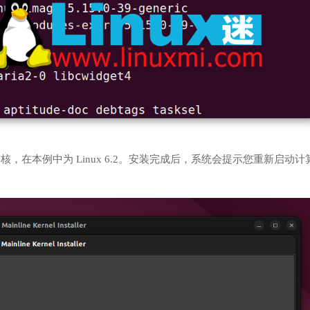
安装可用的最新内核，在本例中为 Linux 6.2。安装完成后，系统会提示您重新启动计