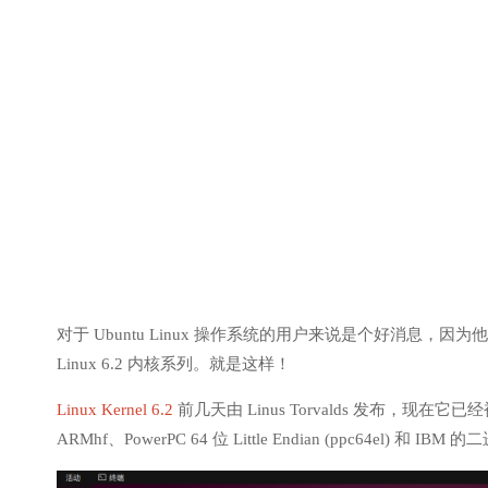
对于 Ubuntu Linux 操作系统的用户来说是个好消息，
Linux 6.2 内核系列。就是这样！
Linux Kernel 6.2
前几天由 Linus Torvalds 发布，现在它已经被 
ARMhf、PowerPC 64 位 Little Endian (ppc64el) 和 IBM