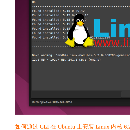
如何通过 CLI 在 Ubuntu 上安装 Linux 内核 6.