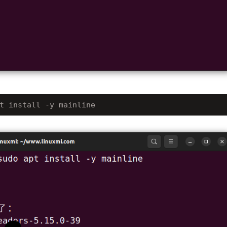
t install -y mainline