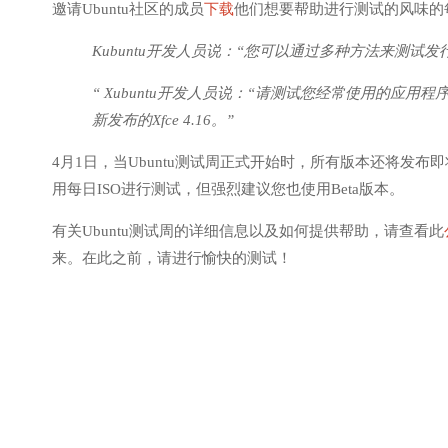
邀请Ubuntu社区的成员
下载
他们想要帮助进行测试的风味的
Kubuntu开发人员说：“您可以通过多种方法来测试
“ Xubuntu开发人员说：“请测试您经常使用的
新发布的Xfce 4.16。”
4月1日，当Ubuntu测试周正式开始时，所有版本还将发布即将面世
用每日ISO进行测试，但强烈建议您也使用Beta版本。
有关Ubuntu测试周的详细信息以及如何提供帮助，请查看此
来。在此之前，请进行愉快的测试！