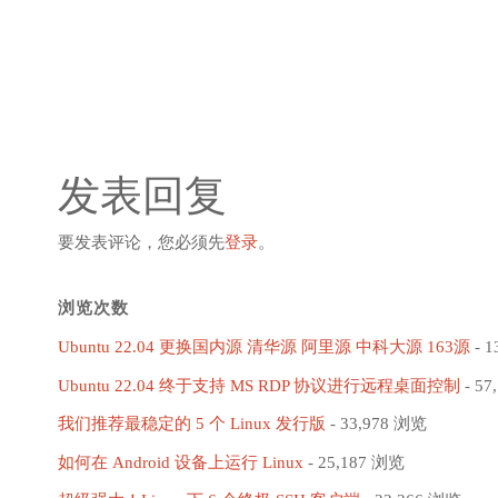
发表回复
要发表评论，您必须先
登录
。
浏览次数
Ubuntu 22.04 更换国内源 清华源 阿里源 中科大源 163源
- 1
Ubuntu 22.04 终于支持 MS RDP 协议进行远程桌面控制
- 57
我们推荐最稳定的 5 个 Linux 发行版
- 33,978 浏览
如何在 Android 设备上运行 Linux
- 25,187 浏览