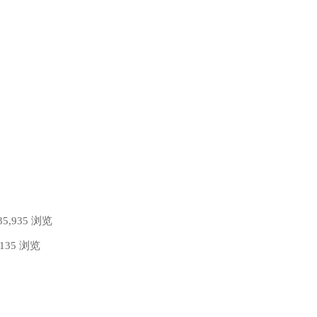
35,935 浏览
,135 浏览