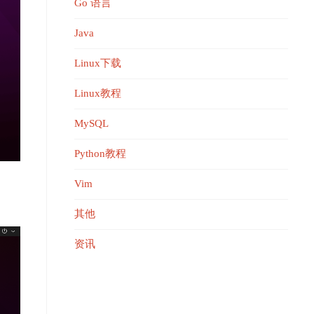
Go 语言
Java
Linux下载
Linux教程
MySQL
Python教程
Vim
，
其他
资讯