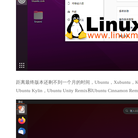
距离最终版本还剩不到一个月的时间，Ubuntu，Xubuntu，Kubuntu，L
Ubuntu Kylin，Ubuntu Unity Remix和Ubuntu C