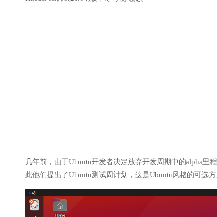
几年前，由于Ubuntu开发者决定放弃开发周期中的alph
此他们提出了Ubuntu测试周计划，这是Ubuntu风格的可选