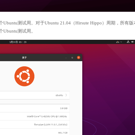
u测试周。对于Ubuntu 21.04（Hirsute Hippo）周期，所有版
buntu测试周。