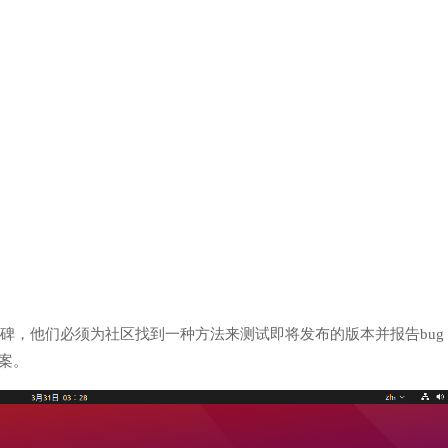
a里程碑，他们必须为社区找到一种方法来测试即将发布的版本并报告bug
方案。