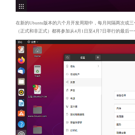
在新的Ubuntu版本的六个月开发周期中，每月间隔两次或三个Ubunt
（正式和非正式）都将参加从4月1日至4月7日举行的最后一个U