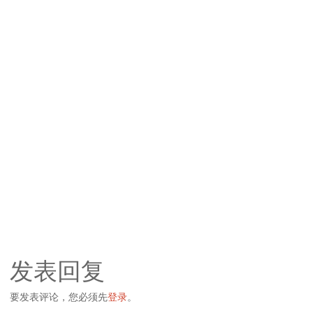
发表回复
要发表评论，您必须先
登录
。