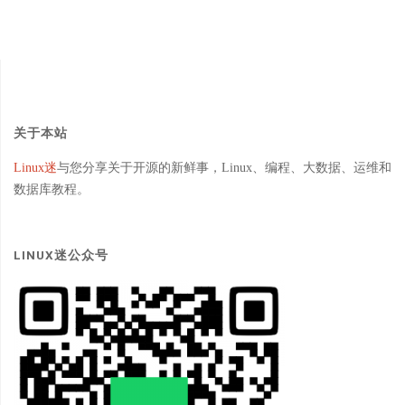
关于本站
Linux迷
与您分享关于开源的新鲜事，Linux、编程、大数据、运维和
数据库教程。
LINUX迷公众号