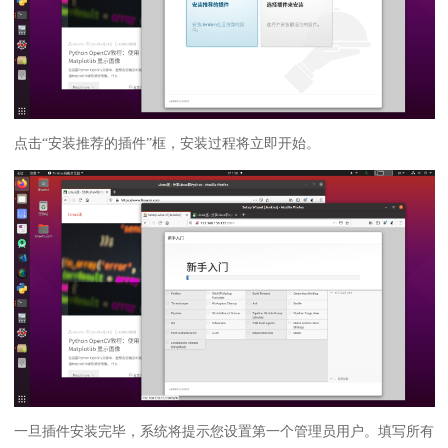
点击“安装推荐的插件”框，安装过程将立即开始。
一旦插件安装完毕，系统将提示您设置第一个管理员用户。填写所有