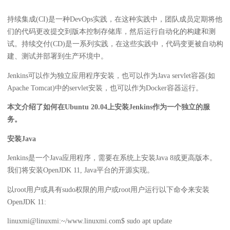
持续集成(CI)是一种DevOps实践，在这种实践中，团队成员定期将他
们的代码更改提交到版本控制存储库，然后运行自动化的构建和测
试。持续交付(CD)是一系列实践，在这些实践中，代码变更被自动构
建、测试并部署到生产环境中。
Jenkins可以作为独立应用程序安装，也可以作为Java servlet容器(如
Apache Tomcat)中的servlet安装，也可以作为Docker容器运行。
本文介绍了如何在Ubuntu 20.04上安装Jenkins作为一个独立的服
务。
安装Java
Jenkins是一个Java应用程序，需要在系统上安装Java 8或更高版本。
我们将安装OpenJDK 11, Java平台的开源实现。
以root用户或具有sudo权限的用户或root用户运行以下命令来安装
OpenJDK 11:
linuxmi@linuxmi:~/www.linuxmi.com$ sudo apt update