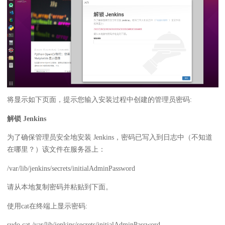
将显示如下页面，提示您输入安装过程中创建的管理员密码:
解锁 Jenkins
为了确保管理员安全地安装 Jenkins，密码已写入到日志中（不知道
在哪里？）该文件在服务器上：
/var/lib/jenkins/secrets/initialAdminPassword
请从本地复制密码并粘贴到下面。
使用cat在终端上显示密码:
sudo cat /var/lib/jenkins/secrets/initialAdminPassword