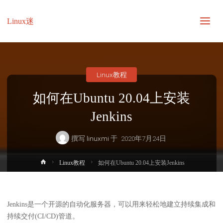
Linux迷
Linux教程
如何在Ubuntu 20.04上安装
Jenkins
撰写
linuxmi
于
2020年7月24日
首
Linux教程
如何在Ubuntu 20.04上安装Jenkins
页
Jenkins是一个开源的自动化服务器，可以用来轻松地建立持续集成和
持续交付(CI/CD)管道。