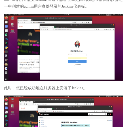
一中创建的admin用户身份登录的Jenkins仪表板。
此时，您已经成功地在服务器上安装了Jenkins。