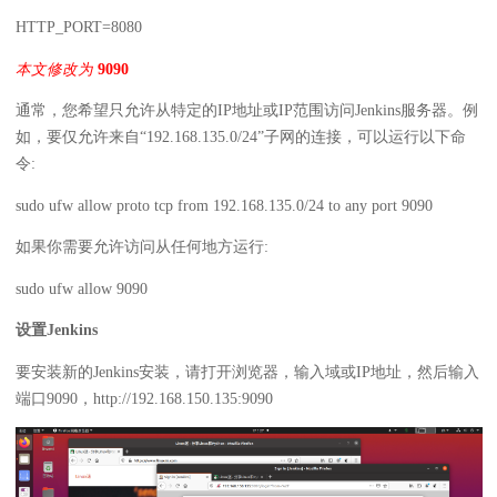
HTTP_PORT=8080
本文修改为
9090
通常，您希望只允许从特定的IP地址或IP范围访问Jenkins服务器。例
如，要仅允许来自“192.168.135.0/24”子网的连接，可以运行以下命
令:
sudo ufw allow proto tcp from 192.168.135.0/24 to any port 9090
如果你需要允许访问从任何地方运行:
sudo ufw allow 9090
设置Jenkins
要安装新的Jenkins安装，请打开浏览器，输入域或IP地址，然后输入
端口9090，http://192.168.150.135:9090