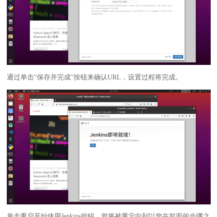
通过单击“保存并完成”按钮来确认URL，设置过程将完成。
单击重启开始使用Jenkins按钮，您将被重定向到以您在前面的步骤之