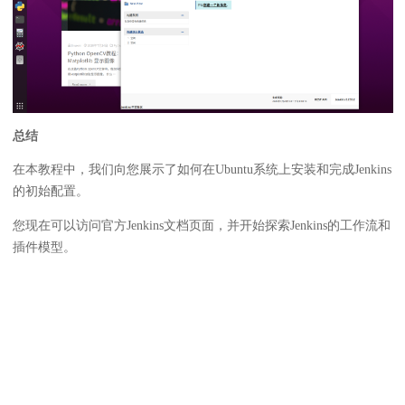
总结
在本教程中，我们向您展示了如何在Ubuntu系统上安装和完成Jenkins
的初始配置。
您现在可以访问官方Jenkins文档页面，并开始探索Jenkins的工作流和
插件模型。