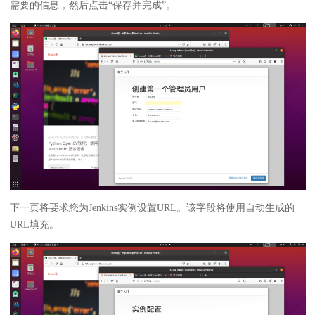
需要的信息，然后点击“保存并完成”。
下一页将要求您为Jenkins实例设置URL。该字段将使用自动生成的
URL填充。