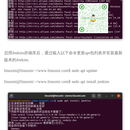
启用Jenkins存储库后，通过输入以下命令更新apt包列表并安装最新
版本的Jenkins:
linuxmi@linuxmi:~/www.linuxmi.com$ sudo apt update
linuxmi@linuxmi:~/www.linuxmi.com$ sudo apt install jenkins