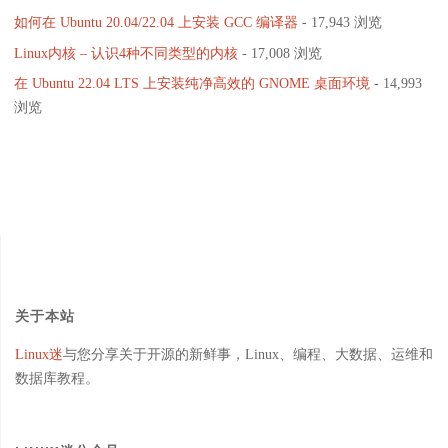
如何在 Ubuntu 20.04/22.04 上安装 GCC 编译器
- 17,943 浏览
Linux内核 – 认识4种不同类型的内核
- 17,008 浏览
在 Ubuntu 22.04 LTS 上安装纯净高效的 GNOME 桌面环境
- 14,993
浏览
关于本站
Linux迷
与您分享关于开源的新鲜事，Linux、编程、大数据、运维和
数据库教程。