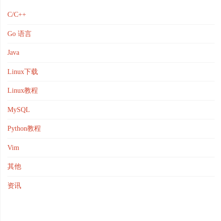
C/C++
Go 语言
Java
Linux下载
Linux教程
MySQL
Python教程
Vim
其他
资讯