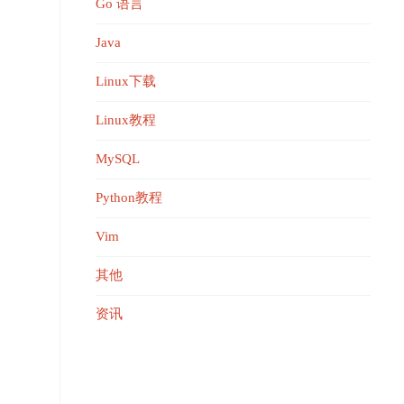
Go 语言
Java
Linux下载
Linux教程
MySQL
Python教程
Vim
其他
资讯