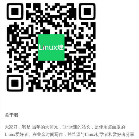
关于我
大家好，我是 当年的大师兄，Linux迷的站长，是使用桌面版的
Linux爱好者。在业余时间写作，并希望与Linux初学者和爱好者分享