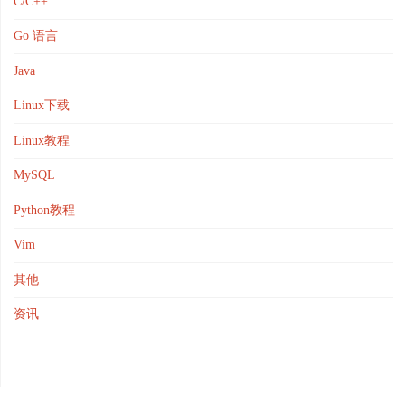
C/C++
Go 语言
Java
Linux下载
Linux教程
MySQL
Python教程
Vim
其他
资讯