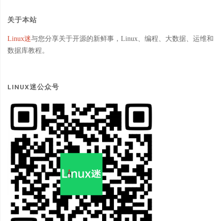
关于本站
Linux迷
与您分享关于开源的新鲜事，Linux、编程、大数据、运维和
数据库教程。
LINUX迷公众号