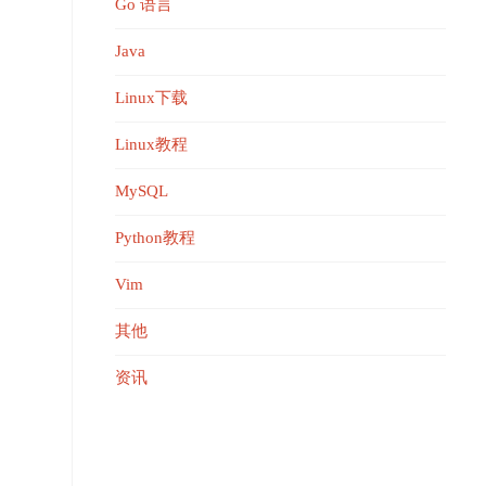
Go 语言
Java
Linux下载
Linux教程
MySQL
Python教程
Vim
其他
资讯