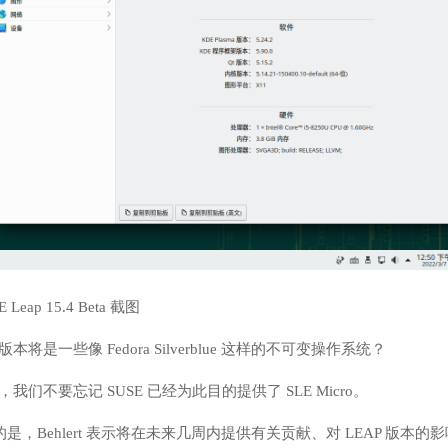
E Leap 15.4 Beta 截图
一些像 Fedora Silverblue 这样的不可变操作系统？
要忘记 SUSE 已经为此目的提供了 SLE Micro。
。幸运的是，Behlert 表示将在未来几周内提供有关贡献、对 LEAP 版本的