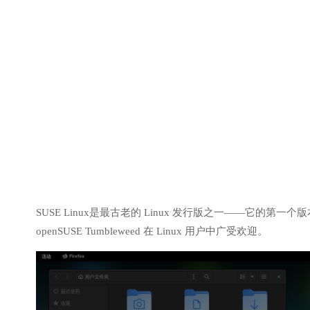
SUSE Linux是最古老的 Linux 发行版之一——它的第一个版
openSUSE Tumbleweed 在 Linux 用户中广受欢迎。