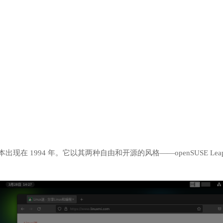
本出现在 1994 年。它以其两种自由和开源的风格——openSUSE Lea