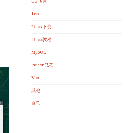
Go 语言
Java
Linux下载
Linux教程
MySQL
Python教程
Vim
其他
资讯