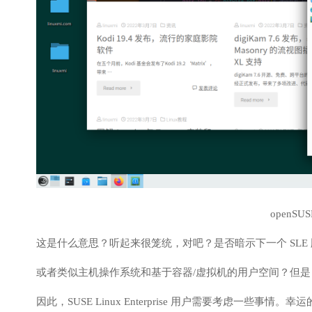
openSUS
这是什么意思？听起来很笼统，对吧？是否暗示下一个 SLE 版本将是
或者类似主机操作系统和基于容器/虚拟机的用户空间？但是，我们不
因此，SUSE Linux Enterprise 用户需要考虑一些事情