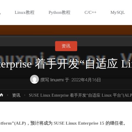
讯
Linux教程
Python教程
C/C++
MySQL
资讯
Enterprise 着手开发“自适应 Li
撰写
linuxmi
于
2022年4月16日
首
资讯
SUSE Linux Enterprise 着手开发“自适应 Linux 平台”(ALP
页
atform”(ALP)，预计将成为 SUSE Linux Enterprise 15 的继任者。