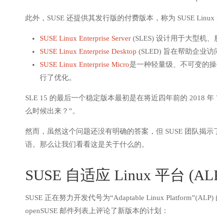
此外，SUSE 还提供其发行版的付费版本，称为 SUSE Linux E
SUSE Linux Enterprise Server
(SLES) 设计用于大型
SUSE Linux Enterprise Desktop
(SLED) 旨在帮助企
SUSE Linux Enterprise Micro
是一种轻量级、不可变的操
行了优化。
SLE 15 的最后一个稳定版本最初是在将近四年前的 2018 年
么时候出来？”。
然而，虽然这个问题还没有明确的答案，但 SUSE 团队揭示
语。那么让我们看看这是关于什么的。
SUSE 自适应 Linux 平台 (AL
SUSE 正在努力开发代号为“Adaptable Linux Platform”(ALP) 的
openSUSE 邮件列表上评论了新版本的计划：