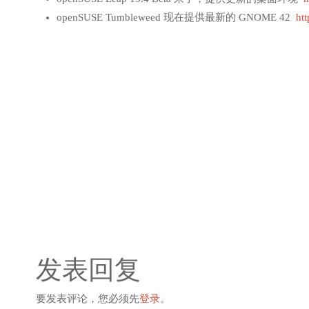
openSUSE Tumbleweed 现在提供最新的 GNOME 42
htt
发表回复
要发表评论，您必须先
登录
。