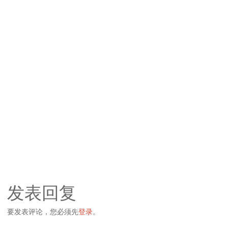
发表回复
要发表评论，您必须先
登录
。