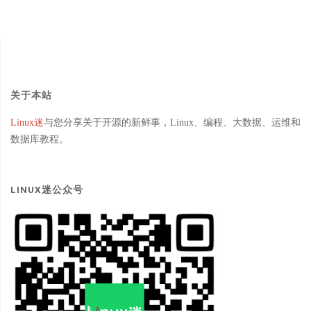
关于本站
Linux迷
与您分享关于开源的新鲜事，Linux、编程、大数据、运维和
数据库教程。
LINUX迷公众号