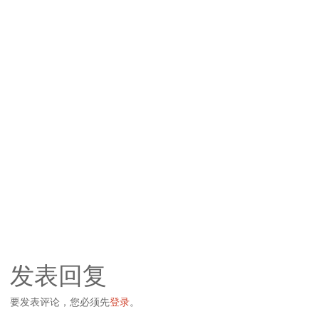
发表回复
要发表评论，您必须先
登录
。