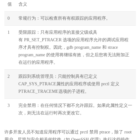
值
含义
0
常规行为：可以检查所有有权跟踪的应用程序。
1
受限跟踪：只有应用程序的直接父级或具
有 PR_SET_PTRACER 选项的应用程序允许的调试应用程
序才具有控制权。因此，gdb program_name 和 strace
program_name 的使用将继续有效，但之后您将无法附加正
在运行的应用程序。
2
跟踪到系统管理员：只能控制具有已定义
CAP_SYS_PTRACE属性的应用程序或使用 prctl 定义
PTRACE_TRACEME选项的子进程。
3
完全禁用：在任何情况下都不允许跟踪。如果此属性定义一
次，则无法在运行时再次更改它。
许多开发人员不知道应用程序可以通过 prctl 禁用 ptrace，除了 root
用户。尽管与安全相关的软件（如 OpenSSH 代理）执行这些操作，