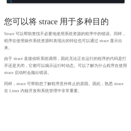
您可以将 strace 用于多种目的
Strace 可以帮助查找不必要地使用系统资源的程序中的错误。同样，
程序在使用操作系统资源时表现出的特征也可以通过 strace 显示出
来。
由于 strace 直接侦听系统调用，因此无论正在运行的程序的代码是打
开还是关闭，它都可以揭示运行时动态。可以了解为什么程序在使用
strace 启动时会抛出错误。
同样，strace 可帮助您了解程序意外终止的原因。因此，熟悉 strace
在 Linux 内核开发和系统管理中非常重要。