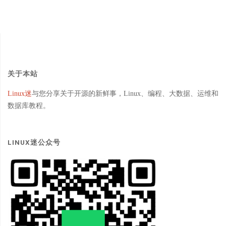
关于本站
Linux迷
与您分享关于开源的新鲜事，Linux、编程、大数据、运维和
数据库教程。
LINUX迷公众号