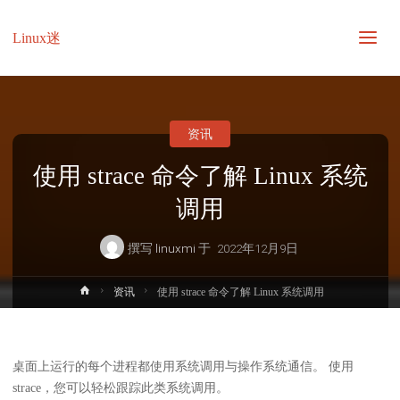
Linux迷
资讯
使用 strace 命令了解 Linux 系统
调用
撰写
linuxmi
于
2022年12月9日
首
资讯
使用 strace 命令了解 Linux 系统调用
页
桌面上运行的每个进程都使用系统调用与操作系统通信。 使用
strace，您可以轻松跟踪此类系统调用。