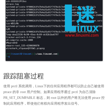
跟踪阻塞过程
使用 prctl 系统调用，Linux下的任何应用程序都可以防止自己被使用
ptrace 的非 root 用户控制。如果应用程序通过 prctl 为自己清除
PR_SET_DUMPABLE 标志，则 root 以外的用户将无法使用 ptrace 控
制此应用程序，即使他们有权向应用程序发出信号。