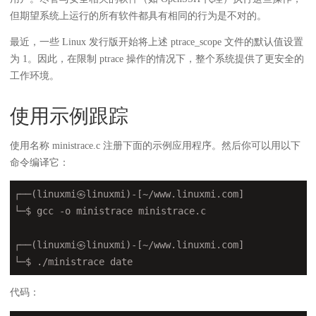
但期望系统上运行的所有软件都具有相同的行为是不对的。
最近，一些 Linux 发行版开始将上述 ptrace_scope 文件的默认值设置
为 1。因此，在限制 ptrace 操作的情况下，整个系统提供了更安全的
工作环境。
使用示例跟踪
使用名称 ministrace.c 注册下面的示例应用程序。然后你可以用以下
命令编译它：
┌──(linuxmi㉿linuxmi)-[~/www.linuxmi.com]

└─$ gcc -o ministrace ministrace.c

┌──(linuxmi㉿linuxmi)-[~/www.linuxmi.com]

└─$ ./ministrace date
代码：