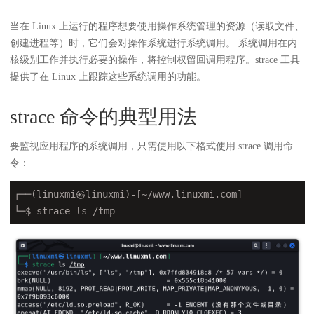
当在 Linux 上运行的程序想要使用操作系统管理的资源（读取文件、
创建进程等）时，它们会对操作系统进行系统调用。 系统调用在内
核级别工作并执行必要的操作，将控制权留回调用程序。strace 工具
提供了在 Linux 上跟踪这些系统调用的功能。
strace 命令的典型用法
要监视应用程序的系统调用，只需使用以下格式使用 strace 调用命
令：
┌──(linuxmi㉿linuxmi)-[~/www.linuxmi.com]
