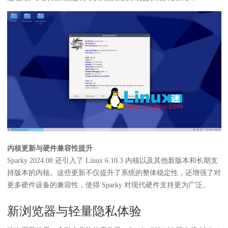
内核更新与硬件兼容性提升
Sparky 2024.08 还引入了 Linux 6.10.3 内核以及其他新版本和长期支
持版本的内核。这些更新不仅提升了系统的整体稳定性，还增强了对
更多硬件设备的兼容性，使得 Sparky 对现代硬件支持更为广泛。
新浏览器与轻量隐私体验