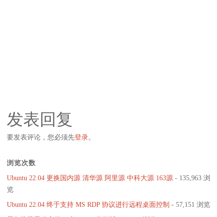
发表回复
要发表评论，您必须先
登录
。
浏览次数
Ubuntu 22.04 更换国内源 清华源 阿里源 中科大源 163源
- 135,963 浏
览
Ubuntu 22.04 终于支持 MS RDP 协议进行远程桌面控制
- 57,151 浏览