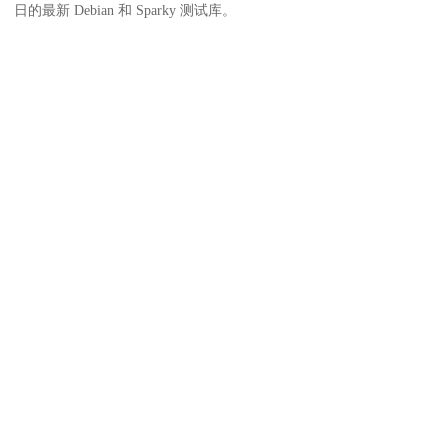
日的最新 Debian 和 Sparky 测试库。