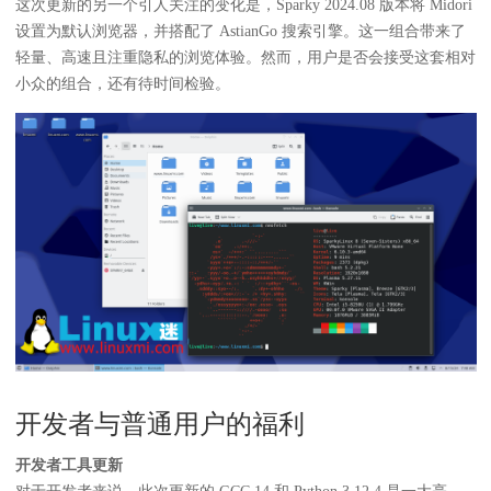
这次更新的另一个引人关注的变化是，Sparky 2024.08 版本将 Midori
设置为默认浏览器，并搭配了 AstianGo 搜索引擎。这一组合带来了
轻量、高速且注重隐私的浏览体验。然而，用户是否会接受这套相对
小众的组合，还有待时间检验。
开发者与普通用户的福利
开发者工具更新