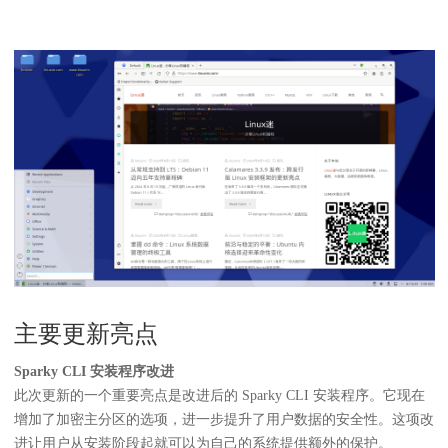
主要更新亮点
Sparky CLI 安装程序改进
此次更新的一个重要亮点是改进后的 Sparky CLI 安装程序。它现在
增加了加密主分区的选项，进一步提升了用户数据的安全性。这项改
进让用户从安装阶段起就可以为自己的系统提供额外的保护。