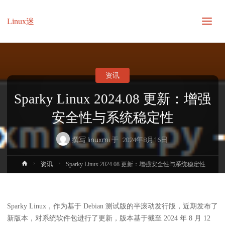
Linux迷
资讯
Sparky Linux 2024.08 更新：增强
安全性与系统稳定性
撰写
linuxmi
于
2024年8月16日
首
资讯
Sparky Linux 2024.08 更新：增强安全性与系统稳定性
页
Sparky Linux，作为基于 Debian 测试版的半滚动发行版，近期发布了
新版本，对系统软件包进行了更新，版本基于截至 2024 年 8 月 12