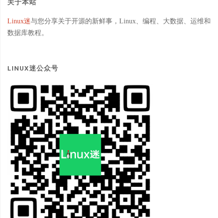
关于本站
Linux迷
与您分享关于开源的新鲜事，Linux、编程、大数据、运维和
数据库教程。
LINUX迷公众号