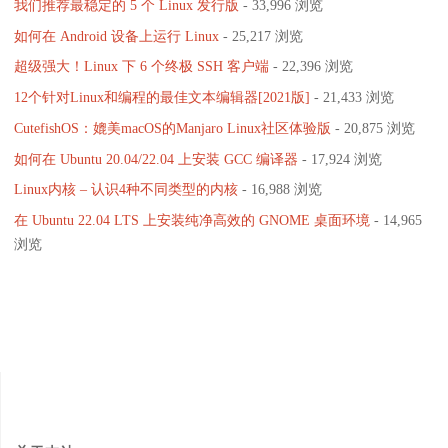
我们推荐最稳定的 5 个 Linux 发行版
- 33,996 浏览
如何在 Android 设备上运行 Linux
- 25,217 浏览
超级强大！Linux 下 6 个终极 SSH 客户端
- 22,396 浏览
12个针对Linux和编程的最佳文本编辑器[2021版]
- 21,433 浏览
CutefishOS：媲美macOS的Manjaro Linux社区体验版
- 20,875 浏览
如何在 Ubuntu 20.04/22.04 上安装 GCC 编译器
- 17,924 浏览
Linux内核 – 认识4种不同类型的内核
- 16,988 浏览
在 Ubuntu 22.04 LTS 上安装纯净高效的 GNOME 桌面环境
- 14,965
浏览