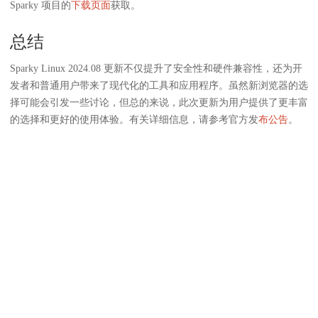
Sparky 项目的
下载页面
获取。
总结
Sparky Linux 2024.08 更新不仅提升了安全性和硬件兼容性，还为开
发者和普通用户带来了现代化的工具和应用程序。虽然新浏览器的选
择可能会引发一些讨论，但总的来说，此次更新为用户提供了更丰富
的选择和更好的使用体验。有关详细信息，请参考官方发
布公告
。