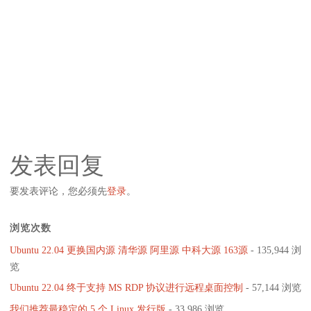
发表回复
要发表评论，您必须先
登录
。
浏览次数
Ubuntu 22.04 更换国内源 清华源 阿里源 中科大源 163源
- 135,944 浏
览
Ubuntu 22.04 终于支持 MS RDP 协议进行远程桌面控制
- 57,144 浏览
我们推荐最稳定的 5 个 Linux 发行版
- 33,986 浏览