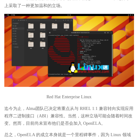
上采取了一种更加温和的立场。
Red Hat Enterprise Linux
迄今为止，Alma团队已决定将重点从与 RHEL 1:1 兼容转向实现应用
程序二进制接口（ABI）兼容性。当然，这种立场可能会随着时间改
变。然而，目前尚未宣布他们是否会加入 OpenELA。
总之，OpenELA 的成立本身就是一个里程碑事件，因为 Linux 领域