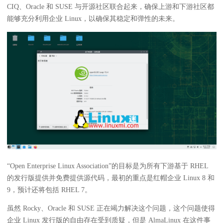
CIQ、Oracle 和 SUSE 与开源社区联合起来，确保上游和下游社区都
能够充分利用企业 Linux，以确保其稳定和弹性的未来。
“Open Enterprise Linux Association”的目标是为所有下游基于 RHEL
的发行版提供并免费提供源代码，最初的重点是红帽企业 Linux 8 和
9，预计还将包括 RHEL 7。
虽然 Rocky、Oracle 和 SUSE 正在竭力解决这个问题，这个问题使得
企业 Linux 发行版的自由存在受到质疑，但是 AlmaLinux 在这件事