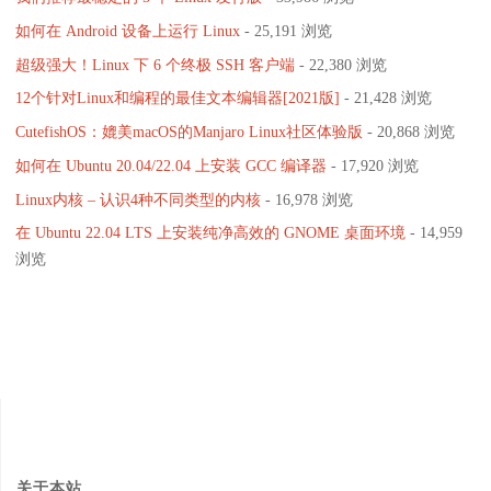
如何在 Android 设备上运行 Linux
- 25,191 浏览
超级强大！Linux 下 6 个终极 SSH 客户端
- 22,380 浏览
12个针对Linux和编程的最佳文本编辑器[2021版]
- 21,428 浏览
CutefishOS：媲美macOS的Manjaro Linux社区体验版
- 20,868 浏览
如何在 Ubuntu 20.04/22.04 上安装 GCC 编译器
- 17,920 浏览
Linux内核 – 认识4种不同类型的内核
- 16,978 浏览
在 Ubuntu 22.04 LTS 上安装纯净高效的 GNOME 桌面环境
- 14,959
浏览
关于本站