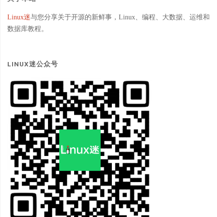
Linux迷
与您分享关于开源的新鲜事，Linux、编程、大数据、运维和
数据库教程。
LINUX迷公众号