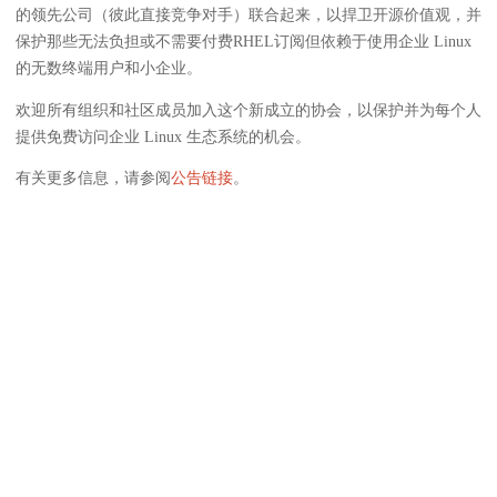
的领先公司（彼此直接竞争对手）联合起来，以捍卫开源价值观，并
保护那些无法负担或不需要付费RHEL订阅但依赖于使用企业 Linux
的无数终端用户和小企业。
欢迎所有组织和社区成员加入这个新成立的协会，以保护并为每个人
提供免费访问企业 Linux 生态系统的机会。
有关更多信息，请参阅
公告链接
。