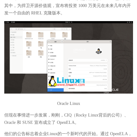
其中，为捍卫开源价值观，宣布将投资 1000 万美元在未来几年内开
发一个自由的 RHEL 克隆版本。
Oracle Linux
但现在事情进一步发展，刚刚，CIQ（Rocky Linux背后的公司）、
Oracle 和 SUSE 宣布成立了 OpenELA。
他们的公告标志着企业Linux的一个新时代的开始。通过 OpenELA，