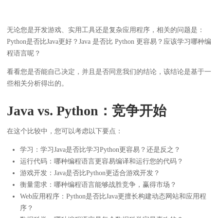
无论您是开发游戏、实用工具还是复杂应用程序，相关的问题是：
Python是否比Java更好？Java 是否比 Python 更容易？应该学习哪种编
程语言呢？
看看您是否能自己决定，并且是否同意我们的结论，该结论是基于一
些相关分析得出的。
Java vs. Python：竞争开始
在这个比较中，您可以考虑以下要点：
学习：学习Java是否比学习Python更容易？还是反之？
运行代码：哪种编程语言更容易编译和运行您的代码？
游戏开发：Java是否比Python更适合游戏开发？
衡量需求：哪种编程语言能够战胜竞争，赢得市场？
Web应用程序：Python是否比Java更擅长构建动态网站和应用程
序？