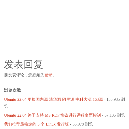
发表回复
要发表评论，您必须先
登录
。
浏览次数
Ubuntu 22.04 更换国内源 清华源 阿里源 中科大源 163源
- 135,935 浏
览
Ubuntu 22.04 终于支持 MS RDP 协议进行远程桌面控制
- 57,135 浏览
我们推荐最稳定的 5 个 Linux 发行版
- 33,978 浏览