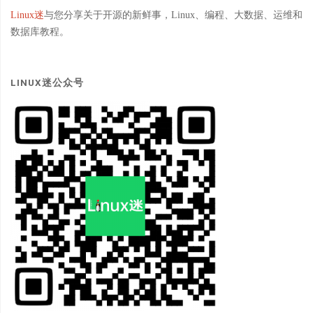
Linux迷
与您分享关于开源的新鲜事，Linux、编程、大数据、运维和
数据库教程。
LINUX迷公众号