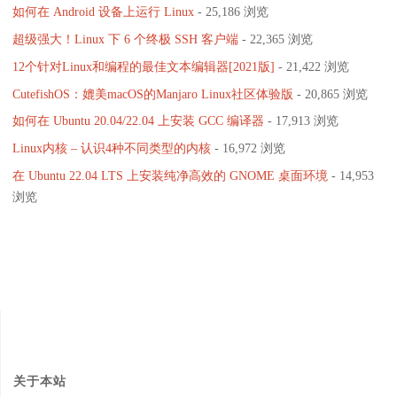
如何在 Android 设备上运行 Linux
- 25,186 浏览
超级强大！Linux 下 6 个终极 SSH 客户端
- 22,365 浏览
12个针对Linux和编程的最佳文本编辑器[2021版]
- 21,422 浏览
CutefishOS：媲美macOS的Manjaro Linux社区体验版
- 20,865 浏览
如何在 Ubuntu 20.04/22.04 上安装 GCC 编译器
- 17,913 浏览
Linux内核 – 认识4种不同类型的内核
- 16,972 浏览
在 Ubuntu 22.04 LTS 上安装纯净高效的 GNOME 桌面环境
- 14,953
浏览
关于本站