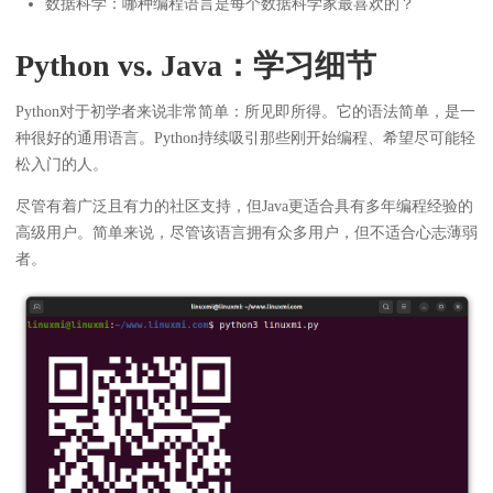
数据科学：哪种编程语言是每个数据科学家最喜欢的？
Python vs. Java：学习细节
Python对于初学者来说非常简单：所见即所得。它的语法简单，是一
种很好的通用语言。Python持续吸引那些刚开始编程、希望尽可能轻
松入门的人。
尽管有着广泛且有力的社区支持，但Java更适合具有多年编程经验的
高级用户。简单来说，尽管该语言拥有众多用户，但不适合心志薄弱
者。