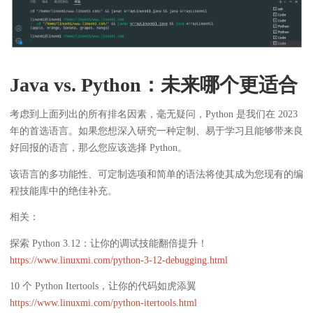
Java vs. Python：未来哪个更适合
考虑到上面列出的所有排名因素，毫无疑问，Python 是我们在 2023
年的首选语言。如果您想深入研究一种定制、易于学习且能够带来良
好回报的语言，那么您应该选择 Python。
该语言的多功能性、可定制选项和简单的语法将使其成为您现有的编
程技能库中的绝佳补充。
相关：
探索 Python 3.12：让你的调试技能翻倍提升！
https://www.linuxmi.com/python-3-12-debugging.html
10 个 Python Itertools，让你的代码如虎添翼
https://www.linuxmi.com/python-itertools.html