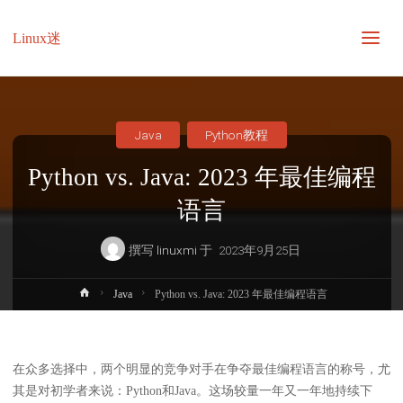
Linux迷
Java
Python教程
Python vs. Java: 2023 年最佳编程
语言
撰写
linuxmi
于
2023年9月25日
首
Java
Python vs. Java: 2023 年最佳编程语言
页
在众多选择中，两个明显的竞争对手在争夺最佳编程语言的称号，尤
其是对初学者来说：Python和Java。这场较量一年又一年地持续下