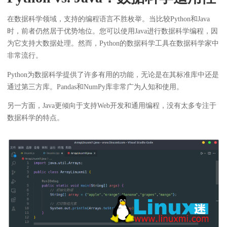
在数据科学领域，支持的编程语言不胜枚举。当比较Python和Java
时，前者仍然居于优势地位。您可以使用Java进行数据科学编程，因
为它支持大数据处理。然而，Python的数据科学工具在数据科学家中
非常流行。
Python为数据科学提供了许多有用的功能，无论是在其标准库中还是
通过第三方库。Pandas和NumPy库非常广为人知和使用。
另一方面，Java更倾向于支持Web开发和通用编程，没有太多专注于
数据科学的特点。