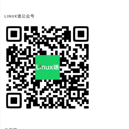
LINUX迷公众号