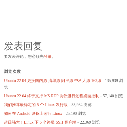
发表回复
要发表评论，您必须先
登录
。
浏览次数
Ubuntu 22.04 更换国内源 清华源 阿里源 中科大源 163源
- 135,939 浏
览
Ubuntu 22.04 终于支持 MS RDP 协议进行远程桌面控制
- 57,140 浏览
我们推荐最稳定的 5 个 Linux 发行版
- 33,984 浏览
如何在 Android 设备上运行 Linux
- 25,190 浏览
超级强大！Linux 下 6 个终极 SSH 客户端
- 22,369 浏览