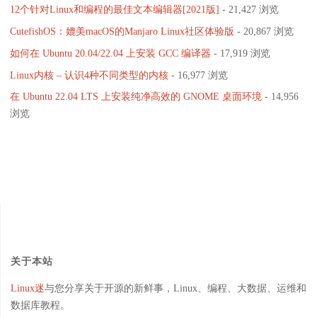
12个针对Linux和编程的最佳文本编辑器[2021版]
- 21,427 浏览
CutefishOS：媲美macOS的Manjaro Linux社区体验版
- 20,867 浏览
如何在 Ubuntu 20.04/22.04 上安装 GCC 编译器
- 17,919 浏览
Linux内核 – 认识4种不同类型的内核
- 16,977 浏览
在 Ubuntu 22.04 LTS 上安装纯净高效的 GNOME 桌面环境
- 14,956
浏览
关于本站
Linux迷
与您分享关于开源的新鲜事，Linux、编程、大数据、运维和
数据库教程。