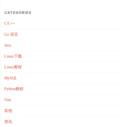
CATEGORIES
C/C++
Go 语言
Java
Linux下载
Linux教程
MySQL
Python教程
Vim
其他
资讯