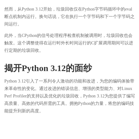
然而，从Python 3.12开始，垃圾回收仅在Python字节码循环中的eval
断点机制内运行。换句话说，它在执行一个字节码和下一个字节码之
间运行。
此外，当CPython的信号处理程序检查机制被调用时，垃圾回收也会
触发。这个调整使得在运行时外长时间运行的C扩展调用期间可以进
行定期的垃圾回收。
揭开Python 3.12的面纱
Python 3.12引入了一系列令人激动的功能和改进，为您的编码体验带
来革命性的变化。通过改进的错误信息、增强的类型能力、对Linux
Perf Profiler的支持以及优化的垃圾回收，Python 3.12为您提供了编写
高质量、高效的代码所需的工具。拥抱Python的力量，将您的编码技
能提升到新的高度。