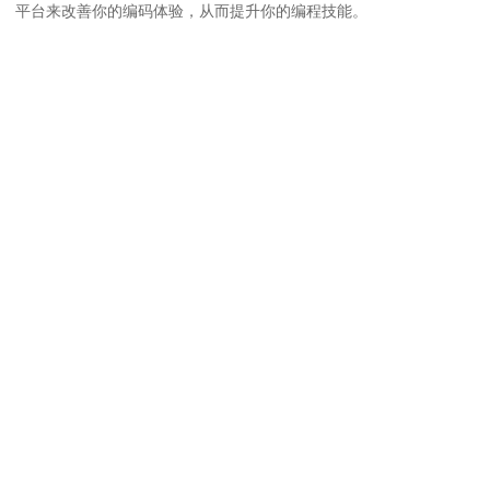
平台来改善你的编码体验，从而提升你的编程技能。