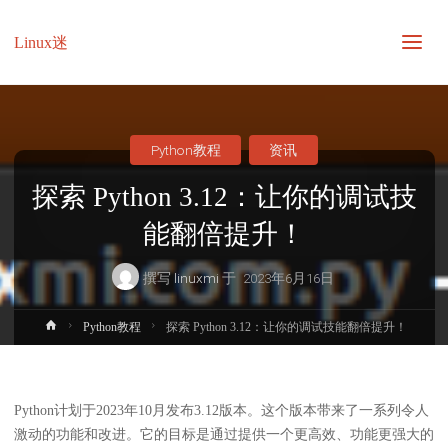
Linux迷
Python教程
资讯
探索 Python 3.12：让你的调试技
能翻倍提升！
撰写
linuxmi
于
2023年6月16日
首
Python教程
探索 Python 3.12：让你的调试技能翻倍提升！
页
Python计划于2023年10月发布3.12版本。这个版本带来了一系列令人
激动的功能和改进。它的目标是通过提供一个更高效、功能更强大的