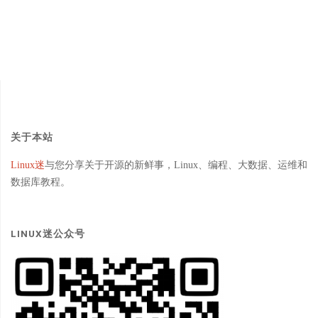
关于本站
Linux迷
与您分享关于开源的新鲜事，Linux、编程、大数据、运维和
数据库教程。
LINUX迷公众号