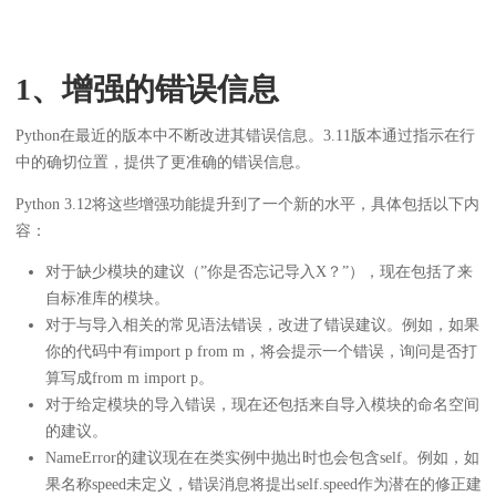
1、增强的错误信息
Python在最近的版本中不断改进其错误信息。3.11版本通过指示在行
中的确切位置，提供了更准确的错误信息。
Python 3.12将这些增强功能提升到了一个新的水平，具体包括以下内
容：
对于缺少模块的建议（”你是否忘记导入X？”），现在包括了来
自标准库的模块。
对于与导入相关的常见语法错误，改进了错误建议。例如，如果
你的代码中有import p from m，将会提示一个错误，询问是否打
算写成from m import p。
对于给定模块的导入错误，现在还包括来自导入模块的命名空间
的建议。
NameError的建议现在在类实例中抛出时也会包含self。例如，如
果名称speed未定义，错误消息将提出self.speed作为潜在的修正建