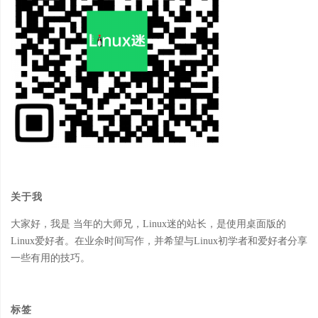
关于我
大家好，我是 当年的大师兄，Linux迷的站长，是使用桌面版的
Linux爱好者。在业余时间写作，并希望与Linux初学者和爱好者分享
一些有用的技巧。
标签