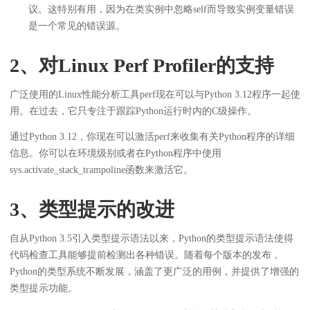
议。这特别有用，因为在类实例中忽略self而导致实例变量错误
是一个常见的错误源。
2、对Linux Perf Profiler的支持
广泛使用的Linux性能分析工具perf现在可以与Python 3.12程序一起使
用。在过去，它只专注于跟踪Python运行时内的C级操作。
通过Python 3.12，你现在可以激活perf来收集有关Python程序的详细
信息。你可以在环境级别或者在Python程序中使用
sys.activate_stack_trampoline函数来激活它。
3、类型提示的改进
自从Python 3.5引入类型提示语法以来，Python的类型提示语法使得
代码检查工具能够提前检测出各种错误。随着每个版本的发布，
Python的类型系统不断发展，涵盖了更广泛的用例，并提供了增强的
类型提示功能。