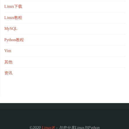
Linux下载
Linux教程
MySQL
Python教程
Vim
其他
资讯
©2020
Linux迷
- 与您分享Linux与Python