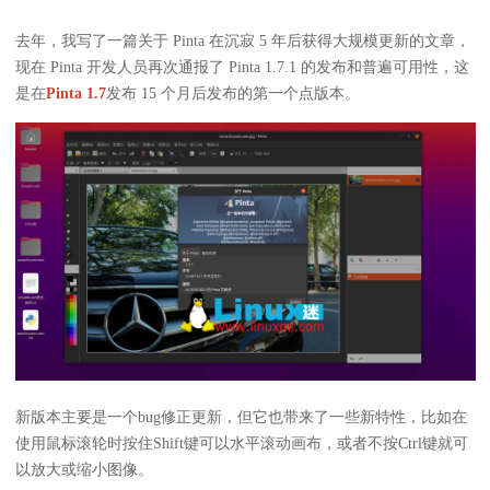
去年，我写了一篇关于 Pinta 在沉寂 5 年后获得大规模更新的文章，
现在 Pinta 开发人员再次通报了 Pinta 1.7.1 的发布和普遍可用性，这
是在
Pinta 1.7
发布 15 个月后发布的第一个点版本。
新版本主要是一个bug修正更新，但它也带来了一些新特性，比如在
使用鼠标滚轮时按住Shift键可以水平滚动画布，或者不按Ctrl键就可
以放大或缩小图像。