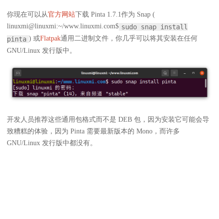
你现在可以从
官方网站
下载 Pinta 1.7.1作为 Snap (
linuxmi@linuxmi:~/www.linuxmi.com$
sudo snap install
) 或
Flatpak
通用二进制文件，你几乎可以将其安装在任何
pinta
GNU/Linux 发行版中。
开发人员推荐这些通用包格式而不是 DEB 包，因为安装它可能会导
致糟糕的体验，因为 Pinta 需要最新版本的 Mono，而许多
GNU/Linux 发行版中都没有。