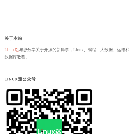
关于本站
Linux迷
与您分享关于开源的新鲜事，Linux、编程、大数据、运维和
数据库教程。
LINUX迷公众号