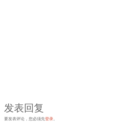
发表回复
要发表评论，您必须先
登录
。