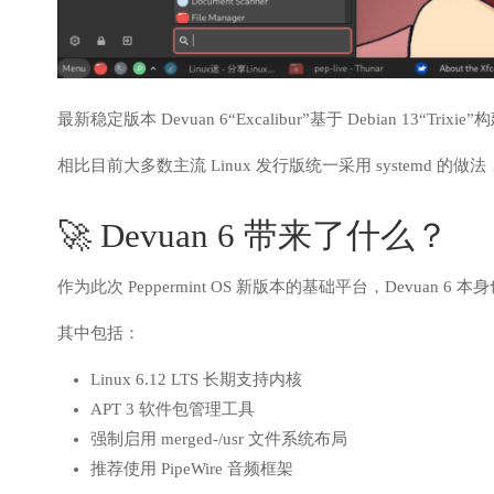
最新稳定版本 Devuan 6“Excalibur”基于 Debian 13
相比目前大多数主流 Linux 发行版统一采用 systemd 的做
🚀 Devuan 6 带来了什么？
作为此次 Peppermint OS 新版本的基础平台，Devuan 
其中包括：
Linux 6.12 LTS 长期支持内核
APT 3 软件包管理工具
强制启用 merged-/usr 文件系统布局
推荐使用 PipeWire 音频框架