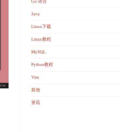
Go 语言
Java
Linux下载
Linux教程
MySQL
Python教程
Vim
其他
资讯