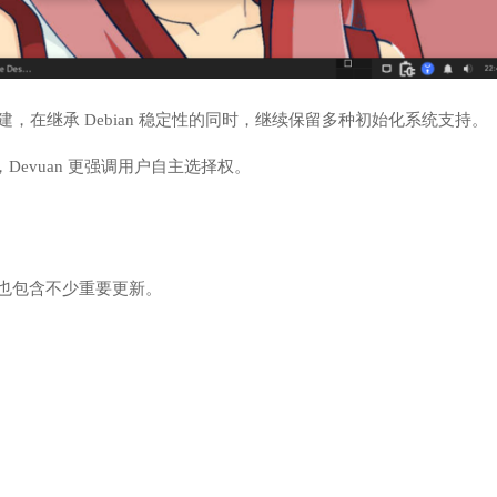
“Trixie”构建，在继承 Debian 稳定性的同时，继续保留多种初始化系统支持。
法，Devuan 更强调用户自主选择权。
6 本身也包含不少重要更新。