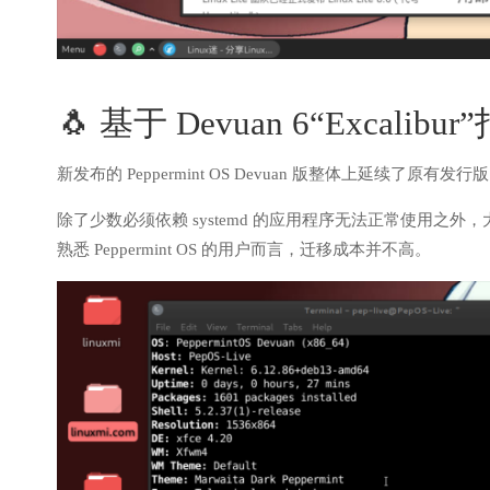
🐧 基于 Devuan 6“Excalibur
新发布的 Peppermint OS Devuan 版整体上延续了原有
除了少数必须依赖 systemd 的应用程序无法正常使用
熟悉 Peppermint OS 的用户而言，迁移成本并不高。