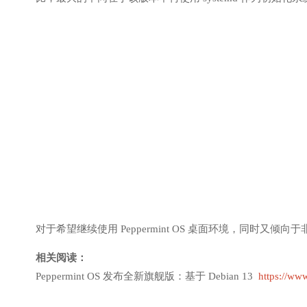
对于希望继续使用 Peppermint OS 桌面环境，同时又倾
相关阅读：
Peppermint OS 发布全新旗舰版：基于 Debian 13
https://ww