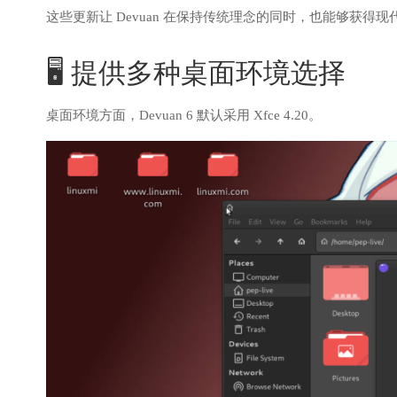
这些更新让 Devuan 在保持传统理念的同时，也能够获得现代
🖥️ 提供多种桌面环境选择
桌面环境方面，Devuan 6 默认采用 Xfce 4.20。