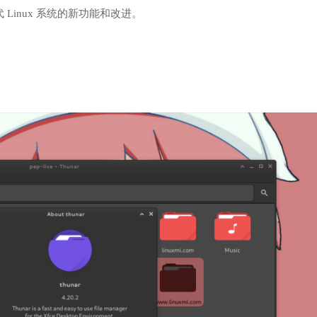
 Linux 系统的新功能和改进。