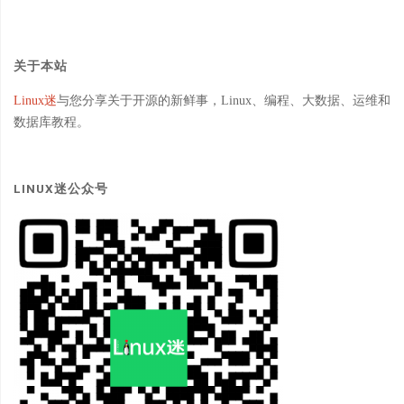
语
言"
关于本站
Linux迷
与您分享关于开源的新鲜事，Linux、编程、大数据、运维和
数据库教程。
LINUX迷公众号