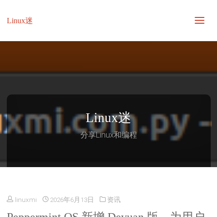
Linux迷
Linux迷
分享Linux和编程
linuxmi
2026年6月13日
资讯