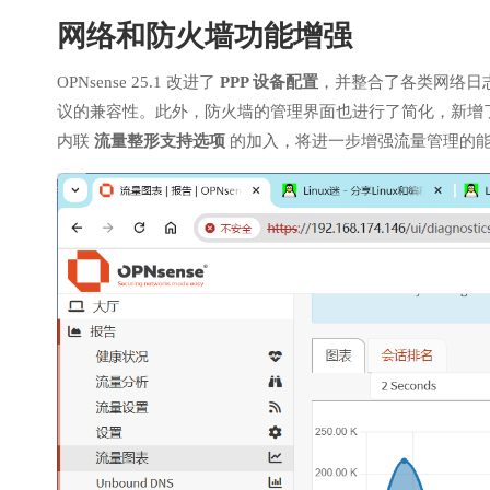
网络和防火墙功能增强
OPNsense 25.1 改进了
PPP 设备配置
，并整合了各类网络日
议的兼容性。此外，防火墙的管理界面也进行了简化，新增
内联
流量整形支持选项
的加入，将进一步增强流量管理的