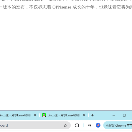
本的发布，不仅标志着 OPNsense 成长的十年，也意味着它将为