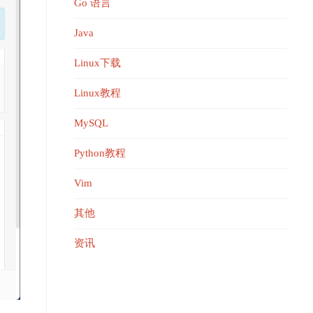
Go 语言
Java
Linux下载
Linux教程
MySQL
Python教程
Vim
其他
资讯