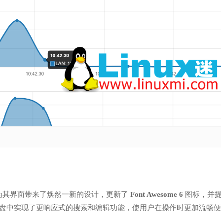
.1 为其界面带来了焕然一新的设计，更新了
Font Awesome 6
图标，并
盘中实现了更响应式的搜索和编辑功能，使用户在操作时更加流畅便