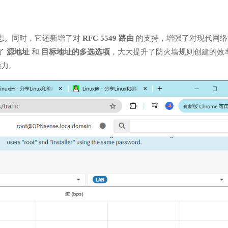
志。同时，它还新增了对
RFC 5549 路由
的支持，增强了对现代网络
了
源地址
和
目标地址的多选选项
，大大提升了防火墙规则创建的效
能力。