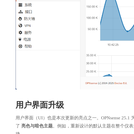
用户界面升级
用户界面（UI）也是本次更新的亮点之一。OPNsense 25
了
亮色与暗色主题
。例如，重新设计的默认主题在整个仪表
捷。