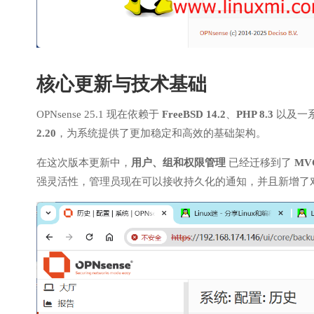
核心更新与技术基础
OPNsense 25.1 现在依赖于
FreeBSD 14.2
、
PHP 8.3
以及一
2.20
，为系统提供了更加稳定和高效的基础架构。
在这次版本更新中，
用户、组和权限管理
已经迁移到了
MV
强灵活性，管理员现在可以接收持久化的通知，并且新增了