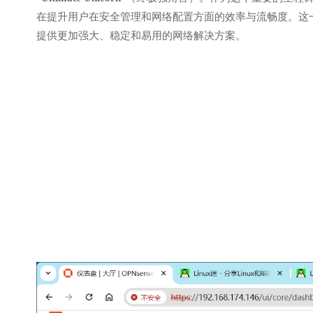
在提升用户在安全管理和网络配置方面的效率与流畅度。这一版
提供更加强大、稳定和易用的网络解决方案。