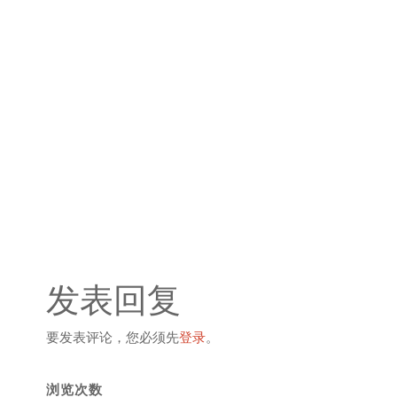
发表回复
要发表评论，您必须先
登录
。
浏览次数