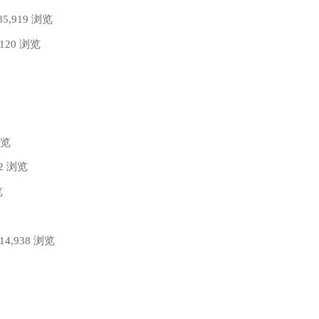
35,919 浏览
,120 浏览
浏览
62 浏览
览
 14,938 浏览