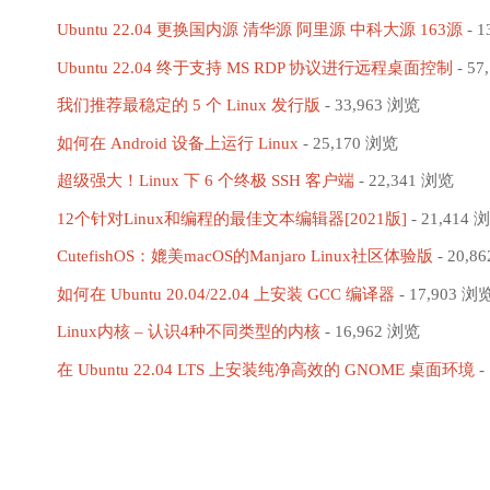
Ubuntu 22.04 更换国内源 清华源 阿里源 中科大源 163源
- 1
Ubuntu 22.04 终于支持 MS RDP 协议进行远程桌面控制
- 57
我们推荐最稳定的 5 个 Linux 发行版
- 33,963 浏览
如何在 Android 设备上运行 Linux
- 25,170 浏览
超级强大！Linux 下 6 个终极 SSH 客户端
- 22,341 浏览
12个针对Linux和编程的最佳文本编辑器[2021版]
- 21,414 
CutefishOS：媲美macOS的Manjaro Linux社区体验版
- 20,8
如何在 Ubuntu 20.04/22.04 上安装 GCC 编译器
- 17,903 浏
Linux内核 – 认识4种不同类型的内核
- 16,962 浏览
在 Ubuntu 22.04 LTS 上安装纯净高效的 GNOME 桌面环境
-