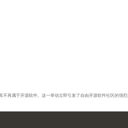
其不再属于开源软件。这一举动立即引发了自由开源软件社区的强烈