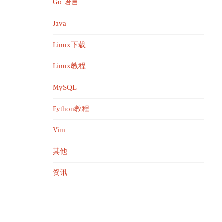
Go 语言
Java
Linux下载
Linux教程
MySQL
Python教程
Vim
其他
资讯