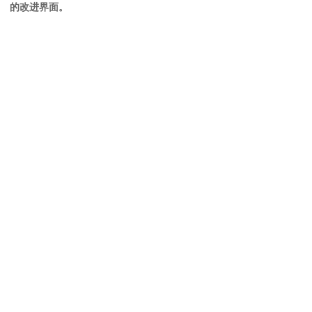
的改进界面。