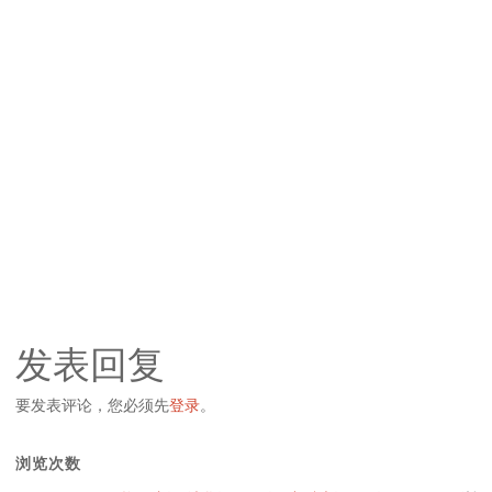
发表回复
要发表评论，您必须先
登录
。
浏览次数