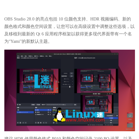
OBS Studio 28.0 的亮点包括 10 位颜色支持、HDR 视频编码、新的
颜色格式和颜色空间设置，让您可以在高级设置中调整这些选项，以
及移植到最新的 Qt 6 应用程序框架以获得更多现代界面带有一个名
为“Yami”的新默认主题。
建议 HDR 使用颜色格式 P010 和颜色空间记录 2100 PQ 设置，以及