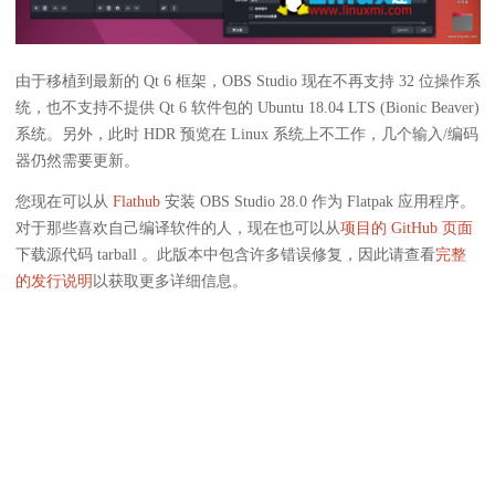
由于移植到最新的 Qt 6 框架，OBS Studio 现在不再支持 32 位操作系
统，也不支持不提供 Qt 6 软件包的 Ubuntu 18.04 LTS (Bionic Beaver)
系统。另外，此时 HDR 预览在 Linux 系统上不工作，几个输入/编码
器仍然需要更新。
您现在可以从
Flathub
安装 OBS Studio 28.0 作为 Flatpak 应用程序。
对于那些喜欢自己编译软件的人，现在也可以从
项目的 GitHub 页面
下载源代码 tarball 。此版本中包含许多错误修复，因此请查看
完整
的发行说明
以获取更多详细信息。