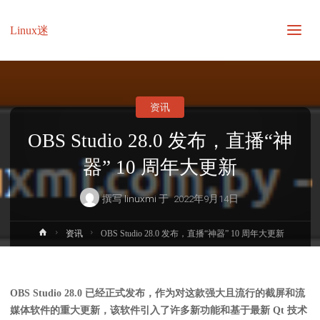
Linux迷
资讯
OBS Studio 28.0 发布，直播“神
器” 10 周年大更新
撰写
linuxmi
于
2022年9月14日
首
资讯
OBS Studio 28.0 发布，直播“神器” 10 周年大更新
页
OBS Studio 28.0 已经正式发布，作为对这款强大且流行的截屏和流
媒体软件的重大更新，该软件引入了许多新功能和基于最新 Qt 技术