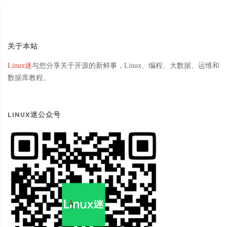
关于本站
Linux迷
与您分享关于开源的新鲜事，Linux、编程、大数据、运维和
数据库教程。
LINUX迷公众号