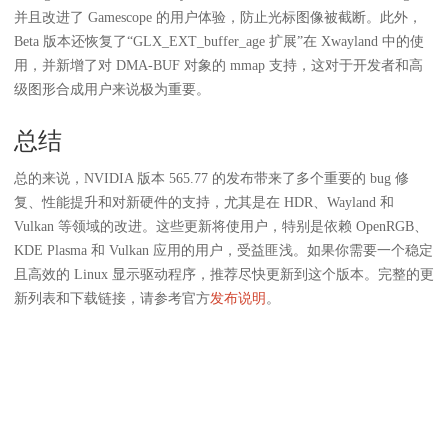
并且改进了 Gamescope 的用户体验，防止光标图像被截断。此外，
Beta 版本还恢复了“GLX_EXT_buffer_age 扩展”在 Xwayland 中的使
用，并新增了对 DMA-BUF 对象的 mmap 支持，这对于开发者和高
级图形合成用户来说极为重要。
总结
总的来说，NVIDIA 版本 565.77 的发布带来了多个重要的 bug 修
复、性能提升和对新硬件的支持，尤其是在 HDR、Wayland 和
Vulkan 等领域的改进。这些更新将使用户，特别是依赖 OpenRGB、
KDE Plasma 和 Vulkan 应用的用户，受益匪浅。如果你需要一个稳定
且高效的 Linux 显示驱动程序，推荐尽快更新到这个版本。完整的更
新列表和下载链接，请参考官方
发布说明
。