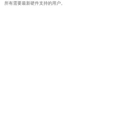
所有需要最新硬件支持的用户。