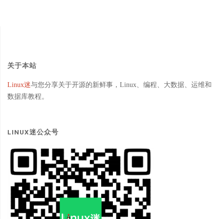
关于本站
Linux迷
与您分享关于开源的新鲜事，Linux、编程、大数据、运维和
数据库教程。
LINUX迷公众号