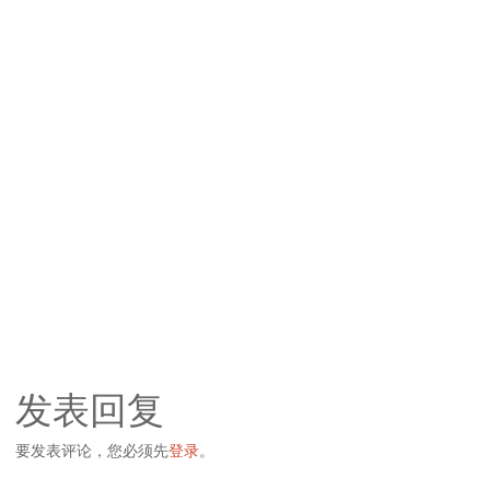
发表回复
要发表评论，您必须先
登录
。