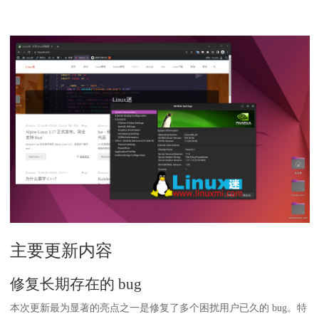
主要更新内容
修复长期存在的 bug
本次更新最为显著的亮点之一是修复了多个困扰用户已久的 bug。特