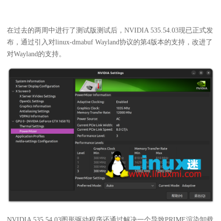
在过去的两周中进行了测试版测试后，NVIDIA 535.54.03现已正式发
布，通过引入对linux-dmabuf Wayland协议的第4版本的支持，改进了
对Wayland的支持。
NVIDIA 535.54.03图形驱动程序还通过解决一个导致PRIME渲染卸载