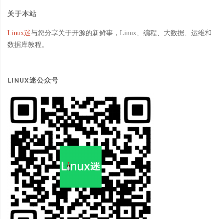
关于本站
Linux迷
与您分享关于开源的新鲜事，Linux、编程、大数据、运维和
数据库教程。
LINUX迷公众号