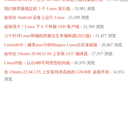
我们推荐最稳定的 5 个 Linux 发行版
- 33,981 浏览
如何在 Android 设备上运行 Linux
- 25,189 浏览
超级强大！Linux 下 6 个终极 SSH 客户端
- 22,369 浏览
12个针对Linux和编程的最佳文本编辑器[2021版]
- 21,427 浏览
CutefishOS：媲美macOS的Manjaro Linux社区体验版
- 20,867 浏览
如何在 Ubuntu 20.04/22.04 上安装 GCC 编译器
- 17,917 浏览
Linux内核 – 认识4种不同类型的内核
- 16,976 浏览
在 Ubuntu 22.04 LTS 上安装纯净高效的 GNOME 桌面环境
- 14,955
浏览