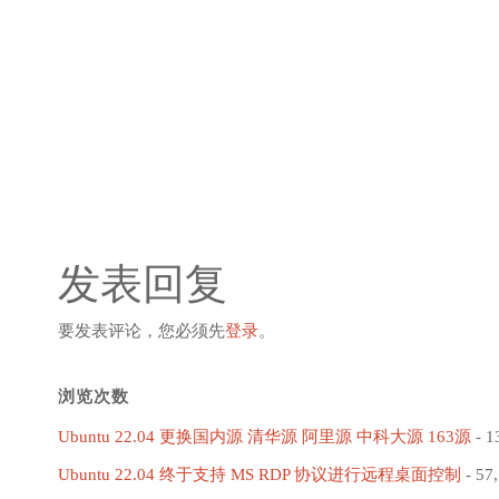
发表回复
要发表评论，您必须先
登录
。
浏览次数
Ubuntu 22.04 更换国内源 清华源 阿里源 中科大源 163源
- 1
Ubuntu 22.04 终于支持 MS RDP 协议进行远程桌面控制
- 57