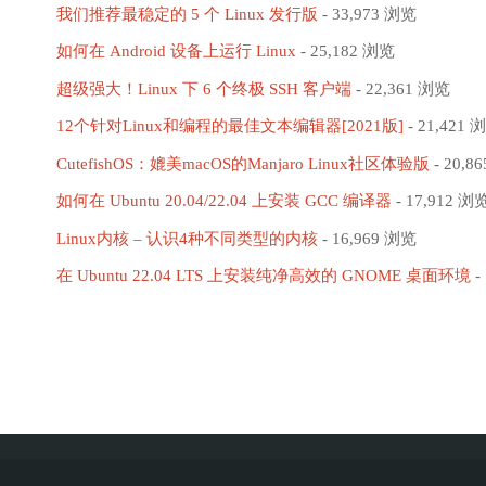
我们推荐最稳定的 5 个 Linux 发行版
- 33,973 浏览
如何在 Android 设备上运行 Linux
- 25,182 浏览
超级强大！Linux 下 6 个终极 SSH 客户端
- 22,361 浏览
12个针对Linux和编程的最佳文本编辑器[2021版]
- 21,421 
CutefishOS：媲美macOS的Manjaro Linux社区体验版
- 20,8
如何在 Ubuntu 20.04/22.04 上安装 GCC 编译器
- 17,912 浏
Linux内核 – 认识4种不同类型的内核
- 16,969 浏览
在 Ubuntu 22.04 LTS 上安装纯净高效的 GNOME 桌面环境
-