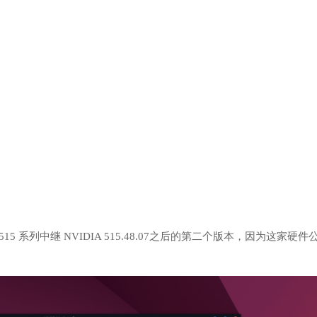
A 515 系列中继 NVIDIA 515.48.07之后的第二个版本，因为这家硬件