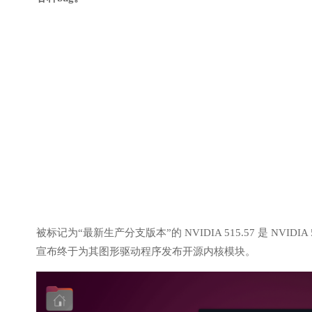
被标记为“最新生产分支版本”的 NVIDIA 515.57 是 NVIDI
宣布终于为其图形驱动程序发布开源内核模块。