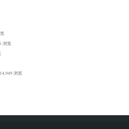
浏览
65 浏览
览
 14,949 浏览