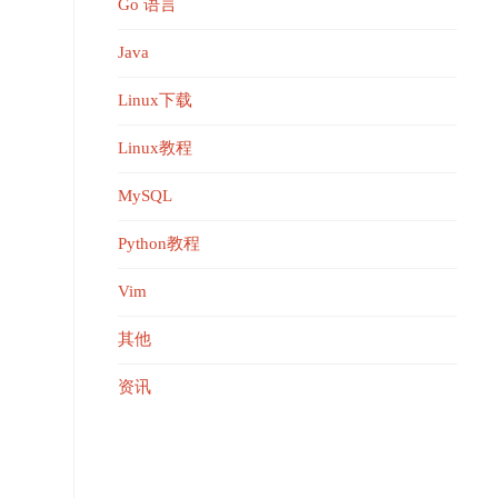
Go 语言
Java
Linux下载
Linux教程
MySQL
Python教程
Vim
其他
资讯