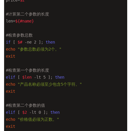
price=
$2
#计算第二个参数的长度
len=
${#name}
#检查参数总数
if
 [ 
$#
-ne
 2 ]; 
then
echo
"参数总数必须为2个。"
exit
#检查第一个参数的长度
elif
 [ 
$len
-lt
 5 ]; 
then
echo
"产品名称必须至少包含5个字符。"
exit
#检查第二个参数的值
elif
 [ 
$2
-lt
 0 ]; 
then
echo
"价格值必须为正数。"
exit