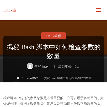
Linux迷
Linux教程
揭秘 Bash 脚本中如何检查参数的
数量
撰写
linuxmi
于
2023年6月10日
首
Linux教程
揭秘 Bash 脚本中如何检查参数的数量
页
检查脚本中传递的参数总数是非常重要的，它可以用于各种目的，如
错误处理、根据参数数量提供消息以及帮助用户传递正确数量的参