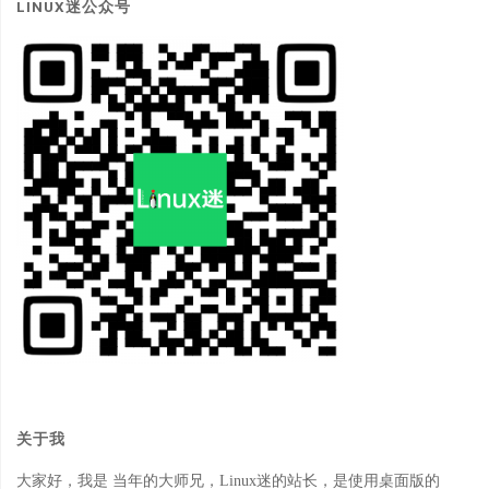
LINUX迷公众号
关于我
大家好，我是 当年的大师兄，Linux迷的站长，是使用桌面版的