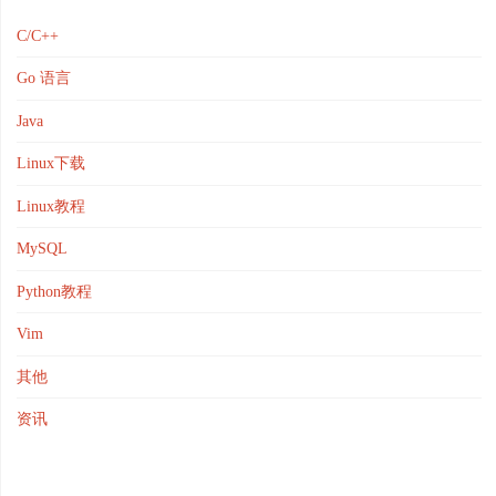
C/C++
Go 语言
Java
Linux下载
Linux教程
MySQL
Python教程
Vim
其他
资讯