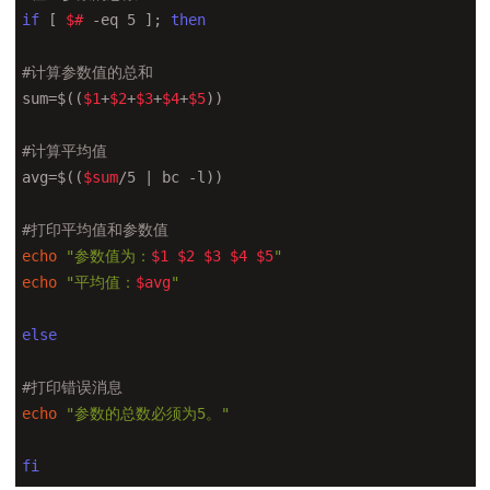
if
 [ 
$#
-eq
 5 ]; 
then
#计算参数值的总和
sum=$((
$1
+
$2
+
$3
+
$4
+
$5
))

#计算平均值
avg=$((
$sum
/5 | bc 
-l
))

#打印平均值和参数值
echo
"参数值为：
$1
$2
$3
$4
$5
"
echo
"平均值：
$avg
"
else
#打印错误消息
echo
"参数的总数必须为5。"
fi