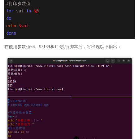
#打印参数值
for
 val 
in
$@
do
echo
$val
done
在使用参数值66、93139和123执行脚本后，将出现以下输出：