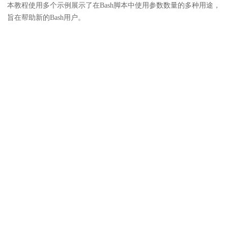
本教程使用多个示例展示了在Bash脚本中使用参数数量的多种用途，
旨在帮助新的Bash用户。