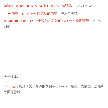
如何在 Ubuntu 20.04/22.04 上安装 GCC 编译器
- 17,921 浏览
Linux内核 – 认识4种不同类型的内核
- 16,982 浏览
在 Ubuntu 22.04 LTS 上安装纯净高效的 GNOME 桌面环境
- 14,963
浏览
关于本站
Linux迷
与您分享关于开源的新鲜事，Linux、编程、大数据、运维和
数据库教程。