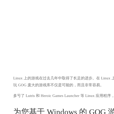
Linux 上的游戏在过去几年中取得了长足的进步。在 Linux 上
玩 GOG 庞大的游戏库不仅是可能的，而且非常容易。
多亏了 Lutris 和 Heroic Games Launcher 等 Linu
为您基于 Windows 的 GOG