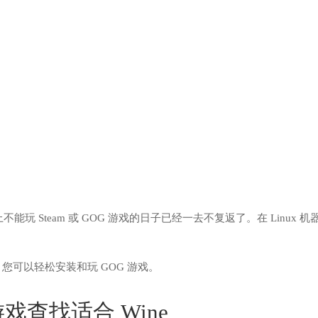
不能玩 Steam 或 GOG 游戏的日子已经一去不复返了。在 Linux 机
x 应用程序，您可以轻松安装和玩 GOG 游戏。
 游戏查找适合 Wine