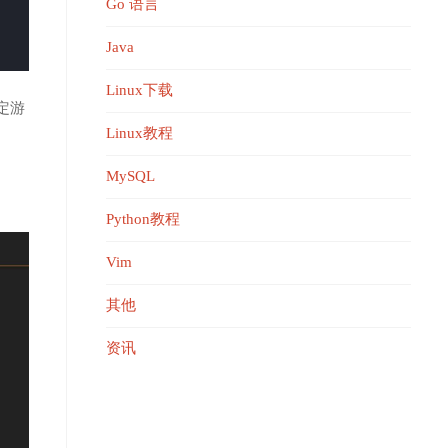
Go 语言
Java
Linux下载
定游
Linux教程
MySQL
Python教程
Vim
其他
资讯