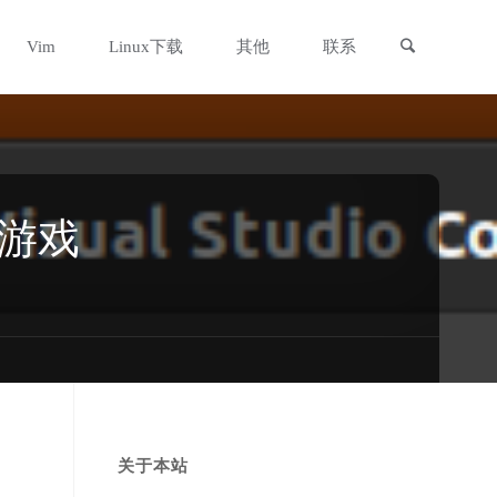
搜索
Vim
Linux下载
其他
联系
 游戏
关于本站