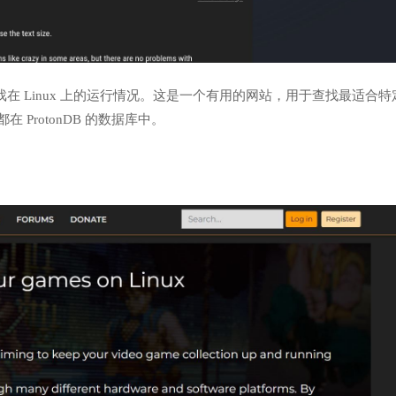
在 Linux 上的运行情况。这是一个有用的网站，用于查找最适合特
 ProtonDB 的数据库中。