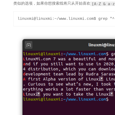
类似的选项，如果你想搜索线将只从开始喜欢
[A-Z & a-z