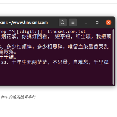
 –文件中的搜索编号字符