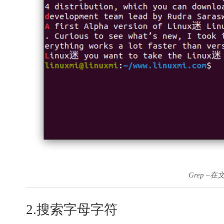
Grep 
2.搜索字母字符