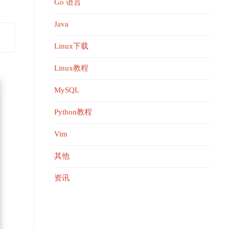
Go 语言
Java
Linux下载
Linux教程
MySQL
Python教程
Vim
其他
资讯