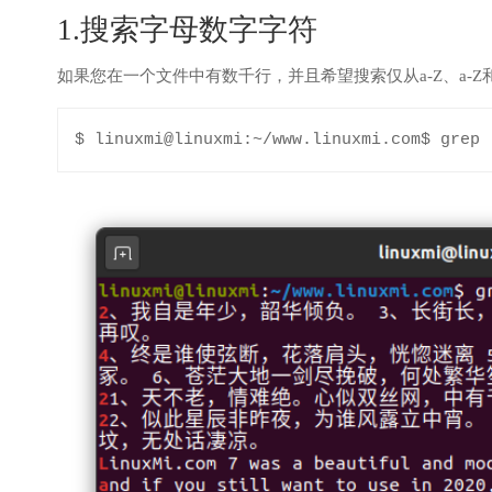
1.搜索字母数字字符
如果您在一个文件中有数千行，并且希望搜索仅从a-Z、a-Z和