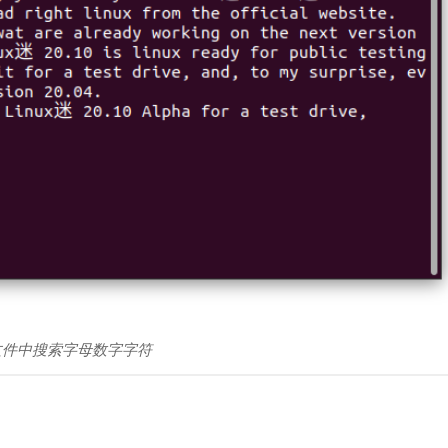
–在文件中搜索字母数字字符