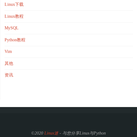
Linux下载
Linux教程
MySQL
Python教程
Vim
其他
资讯
©2020
Linux迷
- 与您分享Linux与Python