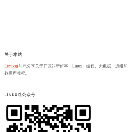
关于本站
Linux迷
与您分享关于开源的新鲜事，Linux、编程、大数据、运维和
数据库教程。
LINUX迷公众号