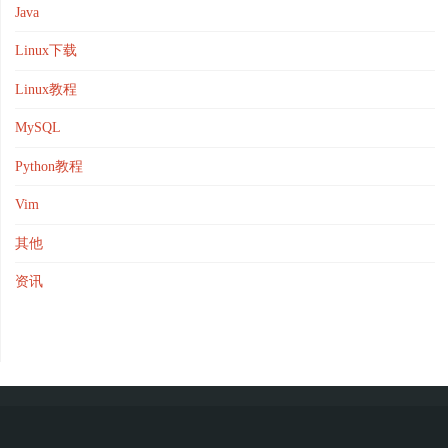
Java
Linux下载
Linux教程
MySQL
Python教程
Vim
其他
资讯