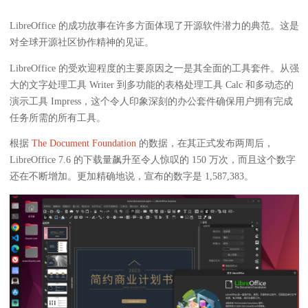
LibreOffice 的成功故事在许多方面体现了开源软件潜力的典范。这是
对全球开源社区协作精神的见证。
LibreOffice 的受欢迎程度的主要原因之一是其全面的工具套件。从强
大的文字处理工具 Writer 到多功能的表格处理工具 Calc 和多动态的
演示工具 Impress，这个令人印象深刻的办公套件确保用户拥有完成
任务所需的所有工具。
根据
The Document Foundation
的数据，在其正式发布两周后，
LibreOffice 7.6 的下载量飙升至令人惊叹的 150 万次，而且这个数字
还在不断增加。更加精确地说，宣布的数字是 1,587,383。