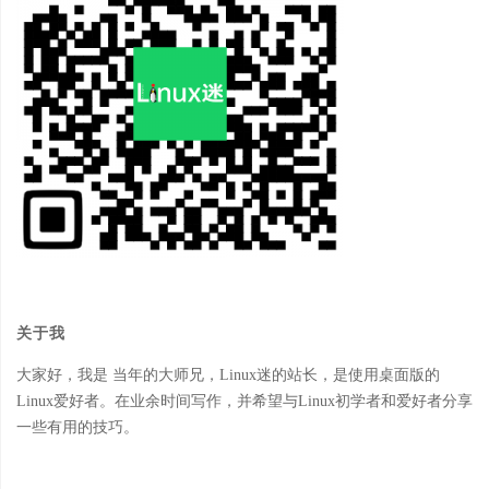
关于我
大家好，我是 当年的大师兄，Linux迷的站长，是使用桌面版的
Linux爱好者。在业余时间写作，并希望与Linux初学者和爱好者分享
一些有用的技巧。