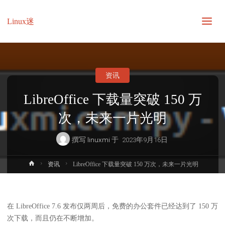
Linux迷
资讯
LibreOffice 下载量突破 150 万
次，未来一片光明
撰写
linuxmi
于
2023年9月16日
首
资讯
LibreOffice 下载量突破 150 万次，未来一片光明
页
在 LibreOffice 7.6 发布仅两周后，免费的办公套件已经达到了 150 万
次下载，而且仍在不断增加。