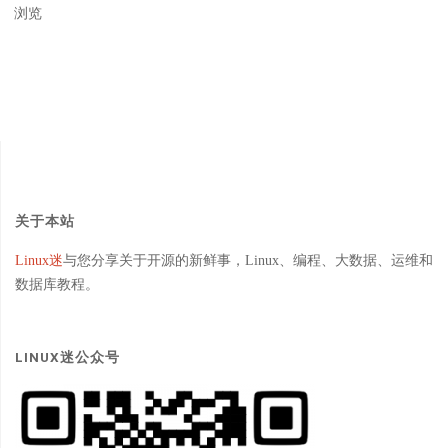
浏览
关于本站
Linux迷
与您分享关于开源的新鲜事，Linux、编程、大数据、运维和
数据库教程。
LINUX迷公众号