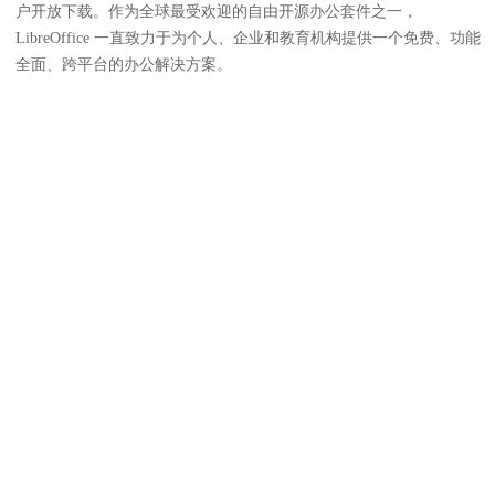
户开放下载。作为全球最受欢迎的自由开源办公套件之一，
LibreOffice 一直致力于为个人、企业和教育机构提供一个免费、功能
全面、跨平台的办公解决方案。