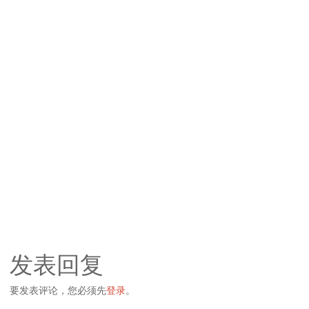
发表回复
要发表评论，您必须先
登录
。