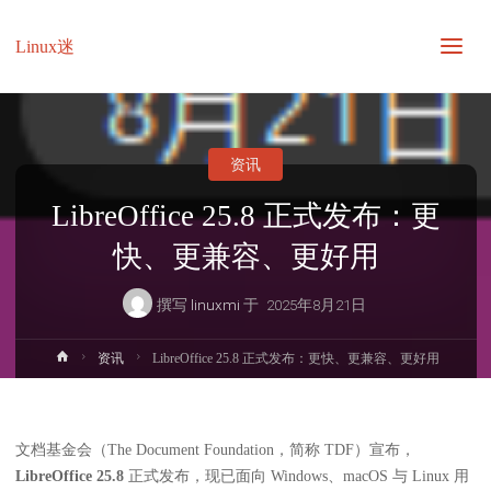
Linux迷
资讯
LibreOffice 25.8 正式发布：更
快、更兼容、更好用
撰写
linuxmi
于
2025年8月21日
首
资讯
LibreOffice 25.8 正式发布：更快、更兼容、更好用
页
文档基金会（The Document Foundation，简称 TDF）宣布，
LibreOffice 25.8
正式发布，现已面向 Windows、macOS 与 Linux 用