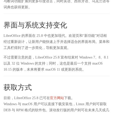
与断词功能扩展到更多印度语言，同时英语、西班牙语、乌克兰语等
词典也获得更新。
界面与系统支持变化
LibreOffice 的界面在 25.8 中也更加现代。欢迎页和“新功能”对话框
经过重新设计，让新用户能快速上手并选择适合的界面布局。菜单和
工具栏得到了进一步简化，导航更加直观。
不过需要注意的是，LibreOffice 25.8 宣布结束对 Windows 7、8、8.1
以及 32 位 Windows 的支持；同时，这也是最后一个支持 macOS
10.15 的版本，未来将要求 macOS 11 或更新的系统。
获取方式
目前，LibreOffice 25.8 已可在
官方网站
下载。
Windows 与 macOS 用户可以直接下载安装包，Linux 用户则可获取
DEB 与 RPM 格式的软件包。滚动发行版的用户则可在未来几天或几