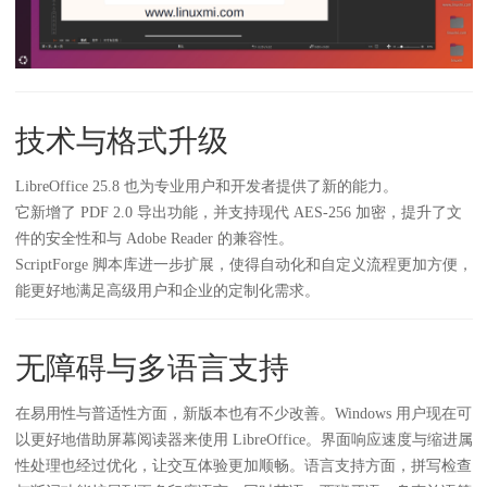
技术与格式升级
LibreOffice 25.8 也为专业用户和开发者提供了新的能力。
它新增了 PDF 2.0 导出功能，并支持现代 AES-256 加密，提升了文
件的安全性和与 Adobe Reader 的兼容性。
ScriptForge 脚本库进一步扩展，使得自动化和自定义流程更加方便，
能更好地满足高级用户和企业的定制化需求。
无障碍与多语言支持
在易用性与普适性方面，新版本也有不少改善。Windows 用户现在可
以更好地借助屏幕阅读器来使用 LibreOffice。界面响应速度与缩进属
性处理也经过优化，让交互体验更加顺畅。语言支持方面，拼写检查