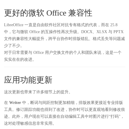
更好的微软 Office 兼容性
LibreOffice 一直是自由软件社区对抗专有格式的代表，而在 25.8
中，它与微软 Office 的互操作性再次升级。DOCX、XLSX 与 PPTX
文件的兼容性大幅提升，跨平台协作时排版错乱、格式丢失等问题减
少了不少。
对于日常需要与 Office 用户交换文件的个人和团队来说，这是一个
实实在在的改进。
应用功能更新
这次更新也带来了许多细节上的提升。
在
Writer
中，断词与间距控制更加精细，排版效果更接近专业排版
工具。修订跟踪功能也得到了改进，协作时可以更直观地看到修改痕
迹。此外，用户现在可以直接在自动编辑工具中对图片进行“打码”，
这对处理敏感信息非常实用。