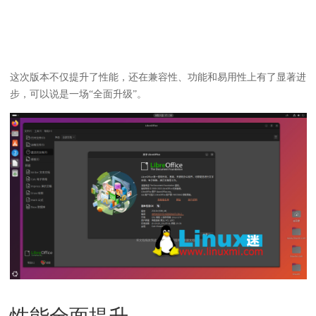
这次版本不仅提升了性能，还在兼容性、功能和易用性上有了显著进
步，可以说是一场“全面升级”。