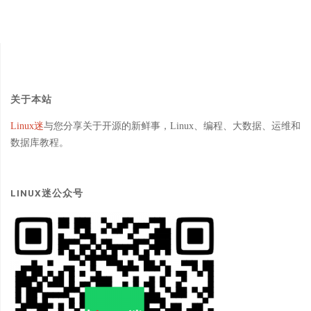
关于本站
Linux迷
与您分享关于开源的新鲜事，Linux、编程、大数据、运维和
数据库教程。
LINUX迷公众号