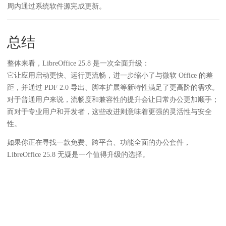
周内通过系统软件源完成更新。
总结
整体来看，LibreOffice 25.8 是一次全面升级：
它让应用启动更快、运行更流畅，进一步缩小了与微软 Office 的差
距，并通过 PDF 2.0 导出、脚本扩展等新特性满足了更高阶的需求。
对于普通用户来说，流畅度和兼容性的提升会让日常办公更加顺手；
而对于专业用户和开发者，这些改进则意味着更强的灵活性与安全
性。
如果你正在寻找一款免费、跨平台、功能全面的办公套件，
LibreOffice 25.8 无疑是一个值得升级的选择。