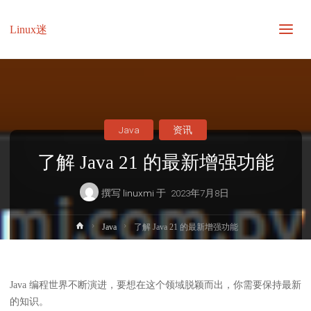
Linux迷
Java
资讯
了解 Java 21 的最新增强功能
撰写
linuxmi
于
2023年7月8日
首
Java
了解 Java 21 的最新增强功能
页
Java 编程世界不断演进，要想在这个领域脱颖而出，你需要保持最新
的知识。