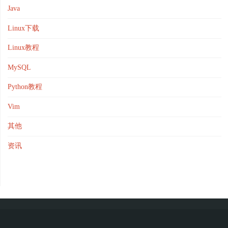
Java
Linux下载
Linux教程
MySQL
Python教程
Vim
其他
资讯