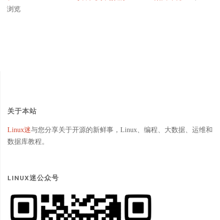
浏览
关于本站
Linux迷
与您分享关于开源的新鲜事，Linux、编程、大数据、运维和
数据库教程。
LINUX迷公众号