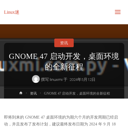
Linux迷
资讯
GNOME 47 启动开发，桌面环境
的全新征程
撰写
linuxmi
于
2024年5月12日
首
资讯
GNOME 47 启动开发，桌面环境的全新征程
页
即将到来的 GNOME 47 桌面环境的为期六个月的开发周期已经启
动，并且发布了发布计划，建议最终发布日期为 2024 年 9 月 18