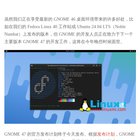
虽然我们正在享受最新的 GNOME 46 桌面环境带来的许多好处，比
如在我们的 Fedora Linux 40 工作站或 Ubuntu 24.04 LTS（Noble
Numbat）上发布的版本，但 GNOME 的开发人员正在致力于下一个
主要版本 GNOME 47 的开发工作，这将在今年晚些时候面世。
GNOME 47 的官方发布计划终于今天发布。根据
发布计划
，GNOME