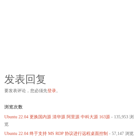
发表回复
要发表评论，您必须先
登录
。
浏览次数
Ubuntu 22.04 更换国内源 清华源 阿里源 中科大源 163源
- 135,953 浏
览
Ubuntu 22.04 终于支持 MS RDP 协议进行远程桌面控制
- 57,147 浏览