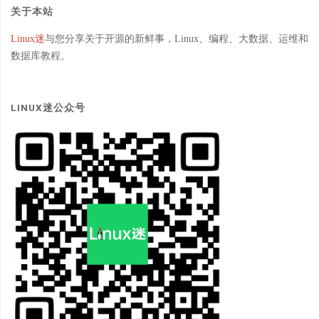
关于本站
Linux迷
与您分享关于开源的新鲜事，Linux、编程、大数据、运维和
数据库教程。
LINUX迷公众号