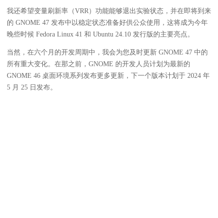
我还希望变量刷新率（VRR）功能能够退出实验状态，并在即将到来
的 GNOME 47 发布中以稳定状态准备好供公众使用，这将成为今年
晚些时候 Fedora Linux 41 和 Ubuntu 24.10 发行版的主要亮点。
当然，在六个月的开发周期中，我会为您及时更新 GNOME 47 中的
所有重大变化。在那之前，GNOME 的开发人员计划为最新的
GNOME 46 桌面环境系列发布更多更新，下一个版本计划于 2024 年
5 月 25 日发布。