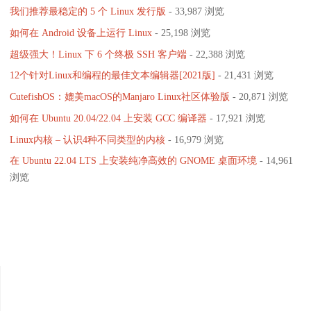
我们推荐最稳定的 5 个 Linux 发行版
- 33,987 浏览
如何在 Android 设备上运行 Linux
- 25,198 浏览
超级强大！Linux 下 6 个终极 SSH 客户端
- 22,388 浏览
12个针对Linux和编程的最佳文本编辑器[2021版]
- 21,431 浏览
CutefishOS：媲美macOS的Manjaro Linux社区体验版
- 20,871 浏览
如何在 Ubuntu 20.04/22.04 上安装 GCC 编译器
- 17,921 浏览
Linux内核 – 认识4种不同类型的内核
- 16,979 浏览
在 Ubuntu 22.04 LTS 上安装纯净高效的 GNOME 桌面环境
- 14,961
浏览