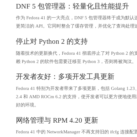
DNF 5 包管理器：轻量化且性能提升
作为 Fedora 41 的一大亮点，DNF 5 包管理器终于
更简洁的 API。它同时整合了缓存管理，并优化了查询处
停止对 Python 2 的支持
随着技术的更新换代，Fedora 41 彻底停止了对 Python 2 
赖 Python 2 的软件包需要迁移至 Python 3，否则将被淘汰。
开发者友好：多项开发工具更新
Fedora 41 特别为开发者带来了多项更新，包括 Golang 1.23、P
2.4 和 AMD ROCm 6.2 的支持，使开发者可以更方
好的环境。
网络管理与 RPM 4.20 更新
Fedora 41 中的 NetworkManager 不再支持旧的 ifcfg 