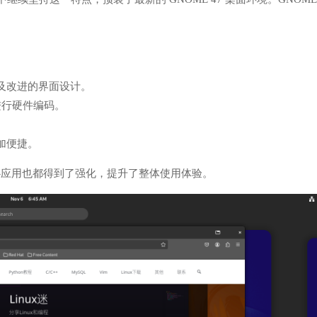
及改进的界面设计。
制时进行硬件编码。
加便捷。
E 核心应用也都得到了强化，提升了整体使用体验。