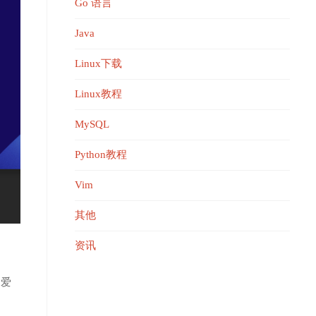
Go 语言
Java
Linux下载
Linux教程
MySQL
Python教程
Vim
其他
资讯
偏爱