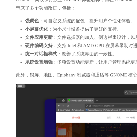
带来了多个功能改进，包括：
强调色
：可自定义系统的配色，提升用户个性化体验。
小屏幕优化
：为小尺寸设备提供了更好的支持。
文件应用更新
：文件选择器的加入、侧边栏重设计，以
硬件编码支持
：支持 Intel 和 AMD GPU 在屏幕录
统一对话框样式
：改善了系统界面的一致性。
系统设置增强
：多项设置功能更新，让用户管理系统更
此外，锁屏、地图、Epiphany 浏览器和通话等 GNOM