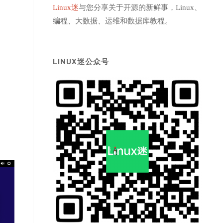
Linux迷
与您分享关于开源的新鲜事，Linux、
编程、大数据、运维和数据库教程。
LINUX迷公众号