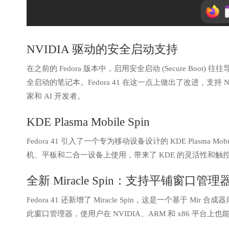
NVIDIA 驱动的安全启动支持
在之前的 Fedora 版本中，启用安全启动 (Secure Boo
全启动的笔记本。Fedora 41 在这一点上做出了改进，支
家和 AI 开发者。
KDE Plasma Mobile Spin
Fedora 41 引入了一个专为移动设备设计的 KDE Plasma Mo
机、平板和二合一设备上使用，带来了 KDE 的灵活性和触
全新 Miracle Spin：支持平铺窗口管理
Fedora 41 还新增了 Miracle Spin，这是一个基于 Mir
此窗口管理器，使用户在 NVIDIA、ARM 和 x86 平台