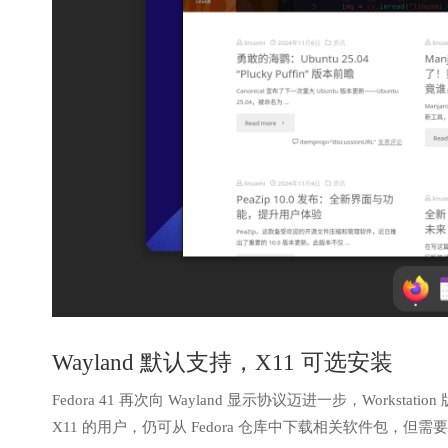
Wayland 默认支持，X11 可选安装
Fedora 41 再次向 Wayland 显示协议迈进一步，Workst
X11 的用户，仍可从 Fedora 仓库中下载相关软件包，但