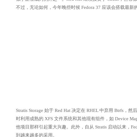
不过，无论如何，今年晚些时候 Fedora 37 应该会搭载最新的 St
Stratis Storage 始于 Red Hat 决定在 RHEL 中弃用 
时利用成熟的 XFS 文件系统和其他现有组件，如 Device Map
他项目那样引起重大兴趣。此外，自从 Stratis 启动以来，Fedo
到越来越多的采用。