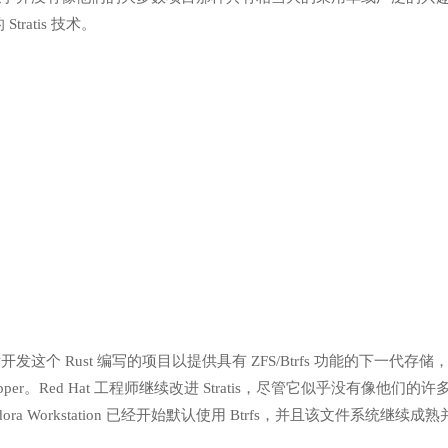
ratis 技术。
Btrfs，然后开发这个 Rust 编写的项目以提供具有 ZFS/Btrfs 功能的下一代存储
per。Red Hat 工程师继续改进 Stratis，尽管它似乎没有像他们的许
ra Workstation 已经开始默认使用 Btrfs，并且该文件系统继续成熟