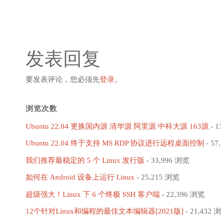
发表回复
要发表评论，您必须先
登录
。
浏览次数
Ubuntu 22.04 更换国内源 清华源 阿里源 中科大源 163源
- 1
Ubuntu 22.04 终于支持 MS RDP 协议进行远程桌面控制
- 57
我们推荐最稳定的 5 个 Linux 发行版
- 33,996 浏览
如何在 Android 设备上运行 Linux
- 25,215 浏览
超级强大！Linux 下 6 个终极 SSH 客户端
- 22,396 浏览
12个针对Linux和编程的最佳文本编辑器[2021版]
- 21,432 