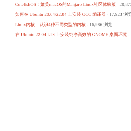
CutefishOS：媲美macOS的Manjaro Linux社区体验版
- 20,8
如何在 Ubuntu 20.04/22.04 上安装 GCC 编译器
- 17,923 浏
Linux内核 – 认识4种不同类型的内核
- 16,986 浏览
在 Ubuntu 22.04 LTS 上安装纯净高效的 GNOME 桌面环境
-