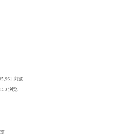
35,961 浏览
,150 浏览
浏览