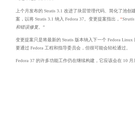
上个月发布的 Stratis 3.1 改进了块层管理代码、简化了池创
案，以将 Stratis 3.1 纳入 Fedora 37。变更提案指出，
“
Str
和错误修复。
”
变更提案只是将最新的 Stratis 版本纳入下一个 Fedor
要通过 Fedora 工程和指导委员会，但很可能会轻松通过。
Fedora 37 的许多功能工作仍在继续构建，它应该会在 10