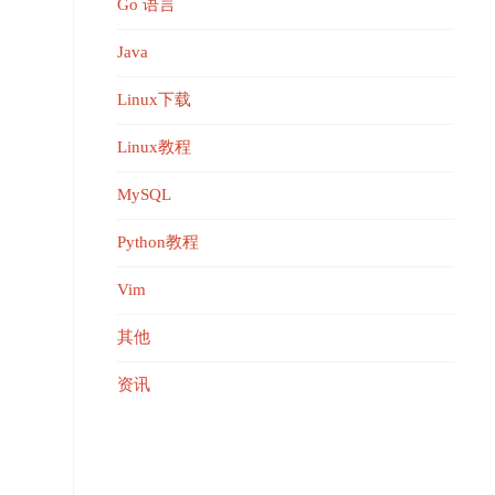
Go 语言
Java
Linux下载
Linux教程
MySQL
Python教程
Vim
其他
资讯