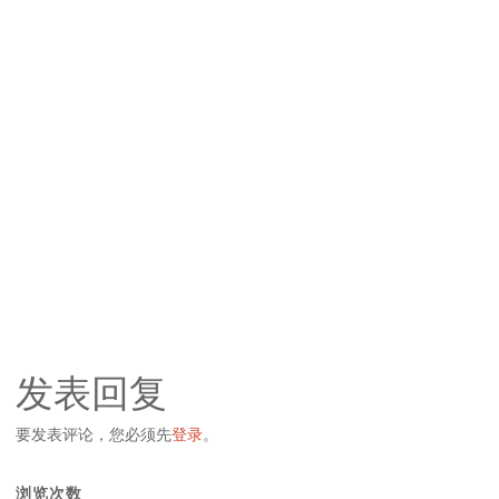
发表回复
要发表评论，您必须先
登录
。
浏览次数