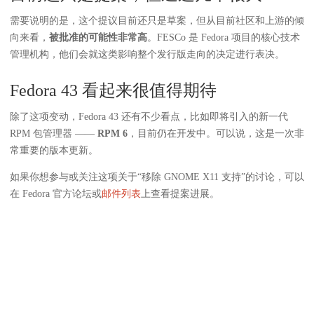
需要说明的是，这个提议目前还只是草案，但从目前社区和上游的倾
向来看，
被批准的可能性非常高
。FESCo 是 Fedora 项目的核心技术
管理机构，他们会就这类影响整个发行版走向的决定进行表决。
Fedora 43 看起来很值得期待
除了这项变动，Fedora 43 还有不少看点，比如即将引入的新一代
RPM 包管理器 ——
RPM 6
，目前仍在开发中。可以说，这是一次非
常重要的版本更新。
如果你想参与或关注这项关于“移除 GNOME X11 支持”的讨论，可以
在 Fedora 官方论坛或
邮件列表
上查看提案进展。