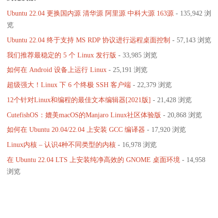
Ubuntu 22.04 更换国内源 清华源 阿里源 中科大源 163源
- 135,942 浏
览
Ubuntu 22.04 终于支持 MS RDP 协议进行远程桌面控制
- 57,143 浏览
我们推荐最稳定的 5 个 Linux 发行版
- 33,985 浏览
如何在 Android 设备上运行 Linux
- 25,191 浏览
超级强大！Linux 下 6 个终极 SSH 客户端
- 22,379 浏览
12个针对Linux和编程的最佳文本编辑器[2021版]
- 21,428 浏览
CutefishOS：媲美macOS的Manjaro Linux社区体验版
- 20,868 浏览
如何在 Ubuntu 20.04/22.04 上安装 GCC 编译器
- 17,920 浏览
Linux内核 – 认识4种不同类型的内核
- 16,978 浏览
在 Ubuntu 22.04 LTS 上安装纯净高效的 GNOME 桌面环境
- 14,958
浏览