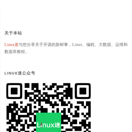
关于本站
Linux迷
与您分享关于开源的新鲜事，Linux、编程、大数据、运维和
数据库教程。
LINUX迷公众号