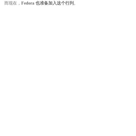
而现在，
Fedora 也准备加入这个行列
。