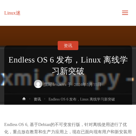
Linux迷
资讯
Endless OS 6 发布，Linux 离线学
习新突破
撰写
linuxmi
于
2024年5月15日
首
资讯
Endless OS 6 发布，Linux 离线学习新突破
页
Endless OS 6, 基于Debian的不可变发行版，针对离线使用进行了优
化，重点放在教育和生产力应用上，现在已面向现有用户和新安装用