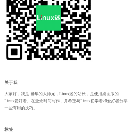
关于我
大家好，我是 当年的大师兄，Linux迷的站长，是使用桌面版的
Linux爱好者。在业余时间写作，并希望与Linux初学者和爱好者分享
一些有用的技巧。
标签