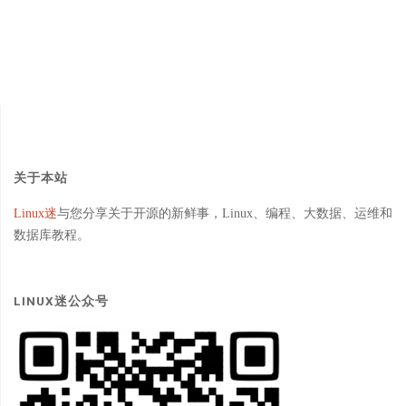
关于本站
Linux迷
与您分享关于开源的新鲜事，Linux、编程、大数据、运维和
数据库教程。
LINUX迷公众号