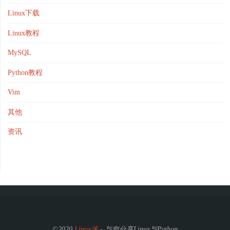
Linux下载
Linux教程
MySQL
Python教程
Vim
其他
资讯
©2020
Linux迷
- 与您分享Linux与Python