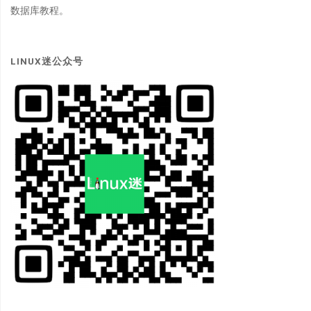
数据库教程。
LINUX迷公众号