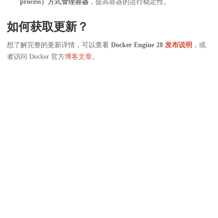
process）方式管理容器
，提高容器的运行稳定性。
如何获取更新？
想了解完整的更新详情，可以查看
Docker Engine 28
发布说明
，或
者访问 Docker 官方
博客文章
。