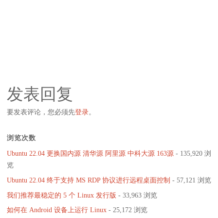
发表回复
要发表评论，您必须先
登录
。
浏览次数
Ubuntu 22.04 更换国内源 清华源 阿里源 中科大源 163源
- 135,920 浏
览
Ubuntu 22.04 终于支持 MS RDP 协议进行远程桌面控制
- 57,121 浏览
我们推荐最稳定的 5 个 Linux 发行版
- 33,963 浏览
如何在 Android 设备上运行 Linux
- 25,172 浏览