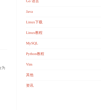
Go 语言
Java
Linux下载
Linux教程
MySQL
Python教程
Vim
合为
其他
资讯