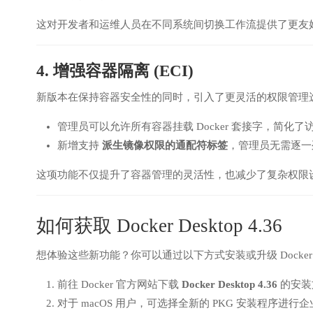
这对开发者和运维人员在不同系统间切换工作流提供了更友
4. 增强容器隔离 (ECI)
新版本在保持容器安全性的同时，引入了更灵活的权限管理
管理员可以允许所有容器挂载 Docker 套接字，简化
新增支持
派生镜像权限的通配符标签
，管理员无需逐一
这项功能不仅提升了容器管理的灵活性，也减少了复杂权限
如何获取 Docker Desktop 4.36
想体验这些新功能？你可以通过以下方式安装或升级 Docker De
前往 Docker 官方网站下载
Docker Desktop 4.36
的安装
对于 macOS 用户，可选择全新的 PKG 安装程序进行