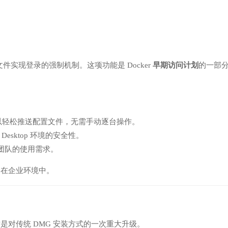
件实现登录的强制机制。这项功能是 Docker
早期访问计划
的一部
可以轻松推送配置文件，无需手动逐台操作。
Desktop 环境的安全性。
团队的使用需求。
是在企业环境中。
是对传统 DMG 安装方式的一次重大升级。