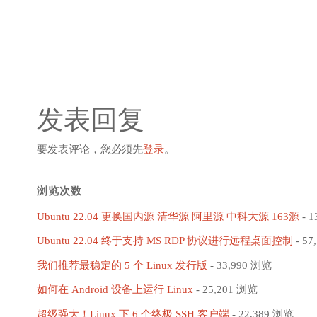
发表回复
要发表评论，您必须先
登录
。
浏览次数
Ubuntu 22.04 更换国内源 清华源 阿里源 中科大源 163源
- 1
Ubuntu 22.04 终于支持 MS RDP 协议进行远程桌面控制
- 57
我们推荐最稳定的 5 个 Linux 发行版
- 33,990 浏览
如何在 Android 设备上运行 Linux
- 25,201 浏览
超级强大！Linux 下 6 个终极 SSH 客户端
- 22,389 浏览