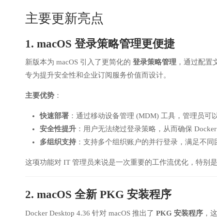
主要更新亮点
1. macOS 登录策略管理更便捷
新版本为 macOS 引入了更简化的
登录策略管理
，通过配置文
专为提升安全性和企业订阅服务价值而设计。
主要优势
：
快速部署
：通过移动设备管理 (MDM) 工具，管理员
安全性提升
：用户无法绕过登录策略，从而确保 Docker 
多组织支持
：支持多个组织账户的并行登录，满足不同
这项功能对 IT 管理员来说是一次重要的工作流优化，特别
2. macOS 全新 PKG 安装程序
Docker Desktop 4.36 针对 macOS 推出了
PKG 安装程序
，这